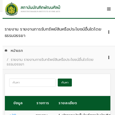
รายงาน รายงานการรับทรัพย์สินหรือประโยชน์อื่นใดโดย
ธรรมจรรยา
หน้าแรก
รายงาน รายงานการรับทรัพย์สินหรือประโยชน์อื่นใดโดย
ธรรมจรรยา
ค้นหา
ข้อมูล
รายการ
รายละเอียด