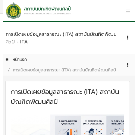
การเปิดเผยข้อมูลสาธารณะ (ITA) สถาบันบัณฑิตพัฒน
ศิลป์ - ITA
หน้าแรก
การเปิดเผยข้อมูลสาธารณะ (ITA) สถาบันบัณฑิตพัฒนศิลป์
การเปิดเผยข้อมูลสาธารณะ (ITA) สถาบัน
บัณฑิตพัฒนศิลป์