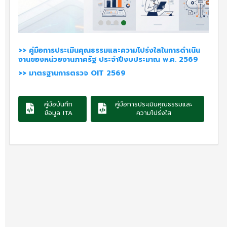
>> คู่มือการประเมินคุณธรรมและความโปร่งใสในการดำเนิน
งานของหน่วยงานภาครัฐ ประจำปีงบประมาณ พ.ศ. 2569
>> มาตรฐานการตรวจ OIT 2569
คู่มือบันทึก
คู่มือการประเมินคุณธรรมและ
ข้อมูล ITA
ความโปร่งใส