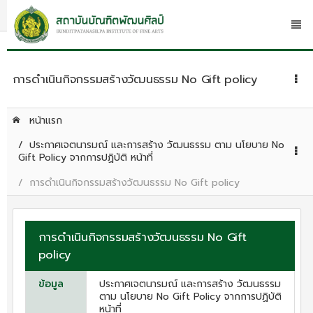
การดำเนินกิจกรรมสร้างวัฒนธรรม No Gift policy
หน้าแรก
ประกาศเจตนารมณ์ และการสร้าง วัฒนธรรม ตาม นโยบาย No
Gift Policy จากการปฏิบัติ หน้าที่
การดำเนินกิจกรรมสร้างวัฒนธรรม No Gift policy
การดำเนินกิจกรรมสร้างวัฒนธรรม No Gift
policy
ข้อมูล
ประกาศเจตนารมณ์ และการสร้าง วัฒนธรรม
ตาม นโยบาย No Gift Policy จากการปฏิบัติ
หน้าที่