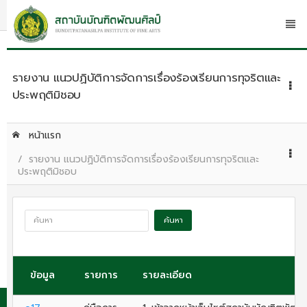
รายงาน แนวปฏิบัติการจัดการเรื่องร้องเรียนการทุจริตและ
ประพฤติมิชอบ
หน้าแรก
รายงาน แนวปฏิบัติการจัดการเรื่องร้องเรียนการทุจริตและ
ประพฤติมิชอบ
ค้นหา
ข้อมูล
รายการ
รายละเอียด