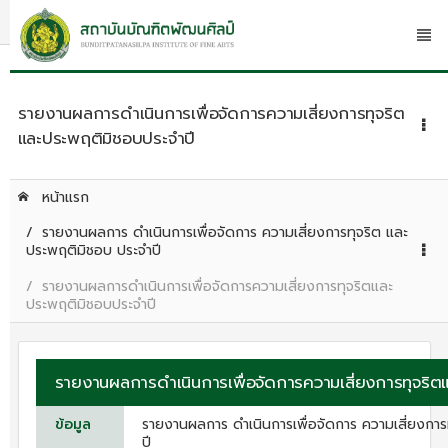
รายงานผลการดำเนินการเพื่อจัดการความเสี่ยงการทุจริต
และประพฤติมิชอบประจำปี
หน้าแรก
รายงานผลการ ดําเนินการเพื่อจัดการ ความเสี่ยงการทุจริต และ
ประพฤติมิชอบ ประจําปี
รายงานผลการดำเนินการเพื่อจัดการความเสี่ยงการทุจริตและ
ประพฤติมิชอบประจำปี
รายงานผลการดำเนินการเพื่อจัดการความเสี่ยงการทุจริต
ข้อมูล
รายงานผลการ ดําเนินการเพื่อจัดการ ความเสี่ยงการ
ปี