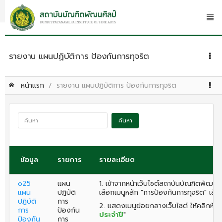
รายงาน แผนปฏิบัติการ ป้องกันการทุจริต
หน้าแรก
รายงาน แผนปฏิบัติการ ป้องกันการทุจริต
ค้นหา
ข้อมูล
รายการ
รายละเอียด
o25
แผน
1. เข้าจากหน้าเว็บไซต์สถาบันบัณฑิตพัฒน
แผน
ปฏิบัติ
เลือกเมนูหลัก "การป้องกันการทุจริต" เลือ
ปฏิบัติ
การ
2. แสดงเมนูย่อยกลางเว็บไซต์ ให้คลิกหัวเร
การ
ป้องกัน
ประจำปี
"
ป้องกัน
การ