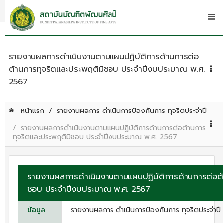
รายงานผลการดำเนินงานตามแผนปฏิบัติการด้านการต่อ
ต้านการทุจริตและประพฤติมิชอบ ประจำปีงบประมาณ พ.ศ.
2567
หน้าแรก
รายงานผลการ ดําเนินการป้องกันการ ทุจริตประจําปี
รายงานผลการดำเนินงานตามแผนปฏิบัติการด้านการต่อต้านการ
ทุจริตและประพฤติมิชอบ ประจำปีงบประมาณ พ.ศ. 2567
รายงานผลการดำเนินงานตามแผนปฏิบัติการด้านการต่อต้
ชอบ ประจำปีงบประมาณ พ.ศ. 2567
ข้อมูล
รายงานผลการ ดําเนินการป้องกันการ ทุจริตประจําปี