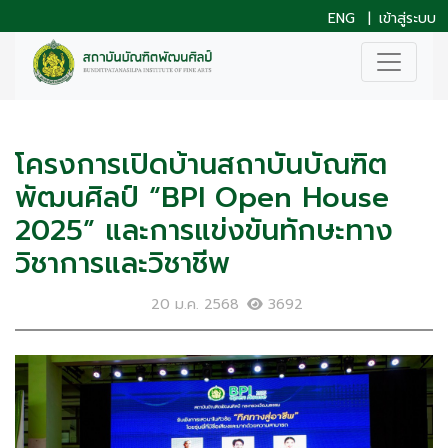
ENG
|
เข้าสู่ระบบ
โครงการเปิดบ้านสถาบันบัณฑิต
พัฒนศิลป์ “BPI Open House
2025” และการแข่งขันทักษะทาง
วิชาการและวิชาชีพ
20 ม.ค. 2568
3692