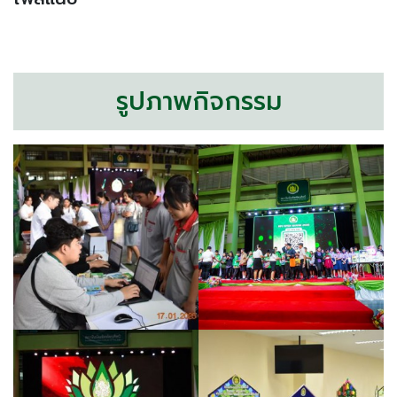
รูปภาพกิจกรรม