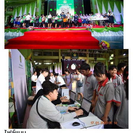
ไฟล์แนบ