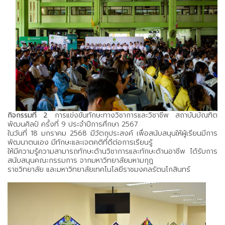
กิจกรรมที่ 2
การแข่งขันทักษะทางวิชาการและวิชาชีพ สถาบันบัณฑิต
พัฒนศิลป์ ครั้งที่ 9 ประจำปีการศึกษา 2567
ในวันที่ 18 มกราคม 2568 มีวัตถุประสงค์ เพื่อสนับสนุนให้ผู้เรียนมีการ
พัฒนาตนเอง มีทักษะและเจตคติที่ดีต่อการเรียนรู้
ให้มีความรู้ความสามารถทักษะด้านวิชาการและทักษะด้านอาชีพ ได้รับการ
สนับสนุนคณะกรรมการ จากมหาวิทยาลัยมหามกุฏ
ราชวิทยาลัย และมหาวิทยาลัยเทคโนโลยีราชมงคลรัตนโกสินทร์