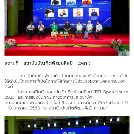
สถานที่ : สถาบันบัณฑิตพัฒนศิลป์
เวลา :
สถาบันบัณฑิตพัฒนศิลป์ โดยกองส่งเสริมวิชาการและงานวิจัย
ได้ดำเนินโครงการที่เปิดโอกาสให้เกิดการมีส่วนร่วมจากบุคคลภายนอก
ดังนี้
โครงการเปิดบ้านสถาบันบัณฑิตพัฒนศิลป์ “BPI Open House
2025” และการแข่งขันทักษะทางวิชาการและวิชาชีพ
สถาบันบัณฑิตพัฒนศิลป์ ครั้งที่ 9 ประจำปีการศึกษา 2567 เมื่อวันที่ 17
- 18 มกราคม 2568 ณ สถาบันบัณฑิตพัฒนศิลป์ ศาลายา