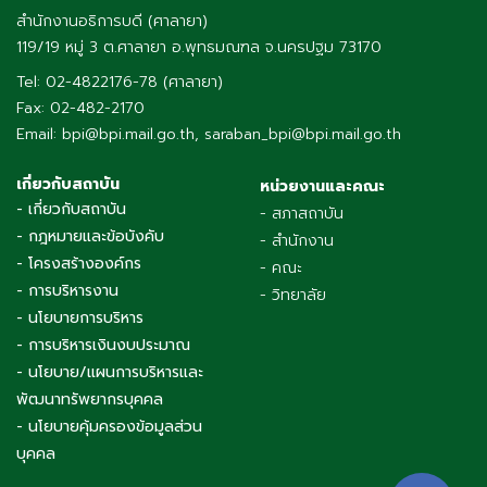
สำนักงานอธิการบดี (ศาลายา)
119/19 หมู่ 3 ต.ศาลายา อ.พุทธมณฑล จ.นครปฐม 73170
Tel: 02-4822176-78 (ศาลายา)
Fax: 02-482-2170
Email: bpi@bpi.mail.go.th, saraban_bpi@bpi.mail.go.th
เกี่ยวกับสถาบัน
หน่วยงานและคณะ
- เกี่ยวกับสถาบัน
- สภาสถาบัน
- กฎหมายและข้อบังคับ
- สำนักงาน
- โครงสร้างองค์กร
- คณะ
- การบริหารงาน
- วิทยาลัย
- นโยบายการบริหาร
- การบริหารเงินงบประมาณ
- นโยบาย/แผนการบริหารและ
พัฒนาทรัพยากรบุคคล
- นโยบายคุ้มครองข้อมูลส่วน
บุคคล