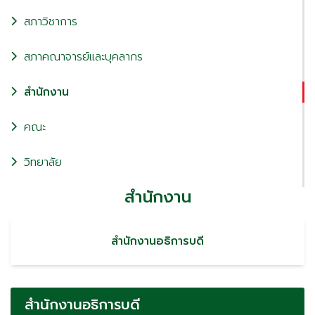
สภาวิชาการ
สภาคณาจารย์และบุคลากร
สำนักงาน
คณะ
วิทยาลัย
สำนักงาน
สำนักงานอธิการบดี
สำนักงานอธิการบดี