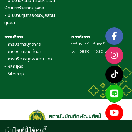
- นโยบาย/แผนการบริหารและ
พัฒนาทรัพยากรบุคคล
- นโยบายคุ้มครองข้อมูลส่วน
บุคคล
การบริการ
เวลาทำการ
- การบริการบุคลากร
ทุกวันจันทร์ - วันศุกร์
- การบริการนักศึกษา
เวลา 08:30 - 16:30 น.
- การบริการบุคคลภายนอก
- หลักสูตร
- Sitemap
เว็บไซต์นี้ใช้คุกกี้