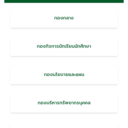
กองกลาง
กองกิจการนักเรียนนักศึกษา
กองนโยบายและแผน
กองบริหารทรัพยากรบุคคล