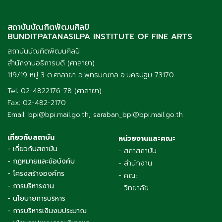
สถาบันบัณฑิตพัฒนศิลป์
BUNDITPATANASILPA INSTITUTE OF FINE ARTS
สถาบันบัณฑิตพัฒนศิลป์
สำนักงานอธิการบดี (ศาลายา)
119/19 หมู่ 3 ต.ศาลายา อ.พุทธมณฑล จ.นครปฐม 73170
Tel: 02-4822176-78 (ศาลายา)
Fax: 02-482-2170
Email: bpi@bpi.mail.go.th, saraban_bpi@bpi.mail.go.th
เกี่ยวกับสถาบัน
หน่วยงานและคณะ
- เกี่ยวกับสถาบัน
- สภาสถาบัน
- กฎหมายและข้อบังคับ
- สำนักงาน
- โครงสร้างองค์กร
- คณะ
- การบริหารงาน
- วิทยาลัย
- นโยบายการบริหาร
- การบริหารเงินงบประมาณ