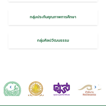
กลุ่มประกันคุณภาพการศึกษา
กลุ่มศิลปวัฒนธรรม