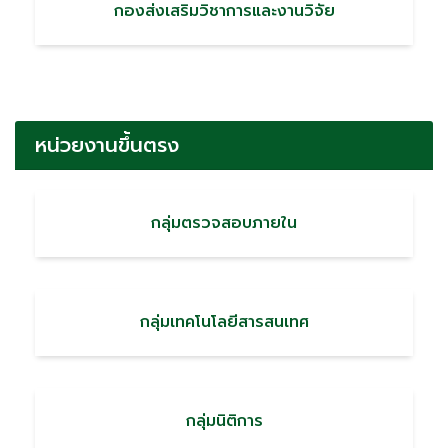
กองส่งเสริมวิชาการและงานวิจัย
หน่วยงานขึ้นตรง
กลุ่มตรวจสอบภายใน
กลุ่มเทคโนโลยีสารสนเทศ
กลุ่มนิติการ