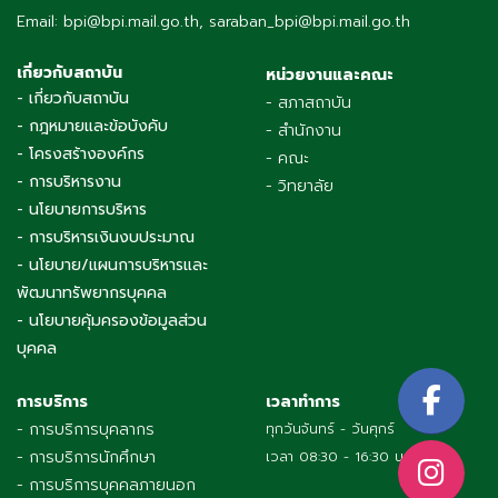
Email: bpi@bpi.mail.go.th, saraban_bpi@bpi.mail.go.th
เกี่ยวกับสถาบัน
หน่วยงานและคณะ
- เกี่ยวกับสถาบัน
- สภาสถาบัน
- กฎหมายและข้อบังคับ
- สำนักงาน
- โครงสร้างองค์กร
- คณะ
- การบริหารงาน
- วิทยาลัย
- นโยบายการบริหาร
- การบริหารเงินงบประมาณ
- นโยบาย/แผนการบริหารและ
พัฒนาทรัพยากรบุคคล
- นโยบายคุ้มครองข้อมูลส่วน
บุคคล
การบริการ
เวลาทำการ
- การบริการบุคลากร
ทุกวันจันทร์ - วันศุกร์
- การบริการนักศึกษา
เวลา 08:30 - 16:30 น.
- การบริการบุคคลภายนอก