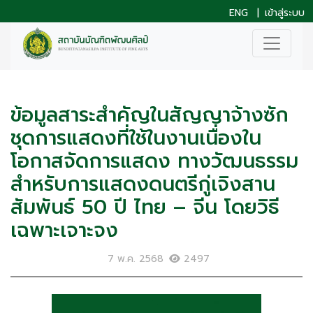
ENG
|
เข้าสู่ระบบ
ข้อมูลสาระสำคัญในสัญญาจ้างซัก
ชุดการแสดงที่ใช้ในงานเนื่องใน
โอกาสจัดการแสดง ทางวัฒนธรรม
สำหรับการแสดงดนตรีกู่เจิงสาน
สัมพันธ์ 50 ปี ไทย – จีน โดยวิธี
เฉพาะเจาะจง
7 พ.ค. 2568
2497