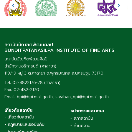
สถาบันบัณฑิตพัฒนศิลป์
BUNDITPATANASILPA INSTITUTE OF FINE ARTS
สถาบันบัณฑิตพัฒนศิลป์
สำนักงานอธิการบดี (ศาลายา)
119/19 หมู่ 3 ต.ศาลายา อ.พุทธมณฑล จ.นครปฐม 73170
Tel: 02-4822176-78 (ศาลายา)
Fax: 02-482-2170
Email: bpi@bpi.mail.go.th, saraban_bpi@bpi.mail.go.th
เกี่ยวกับสถาบัน
หน่วยงานและคณะ
- เกี่ยวกับสถาบัน
- สภาสถาบัน
- กฎหมายและข้อบังคับ
- สำนักงาน
- โครงสร้างองค์กร