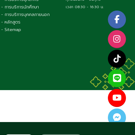
- การบริการนักศึกษา
เวลา 08:30 - 16:30 น.
- การบริการบุคคลภายนอก
- หลักสูตร
- Sitemap