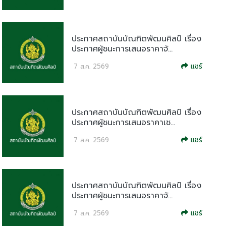
ประกาศสถาบันบัณฑิตพัฒนศิลป์ เรื่อง
ประกาศผู้ชนะการเสนอราคาจ้...
แชร์
7 ส.ค. 2569
ประกาศสถาบันบัณฑิตพัฒนศิลป์ เรื่อง
ประกาศผู้ชนะการเสนอราคาเช...
แชร์
7 ส.ค. 2569
ประกาศสถาบันบัณฑิตพัฒนศิลป์ เรื่อง
ประกาศผู้ชนะการเสนอราคาจ้...
แชร์
7 ส.ค. 2569