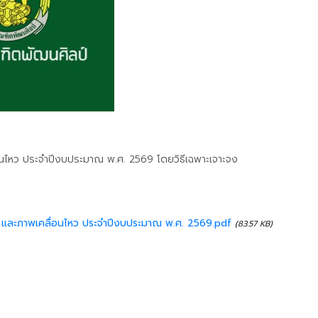
่อนไหว ประจำปีงบประมาณ พ.ศ. 2569 โดยวิธีเฉพาะเจาะจง
่ง และภาพเคลื่อนไหว ประจำปีงบประมาณ พ.ศ. 2569.pdf
(83.57 KB)