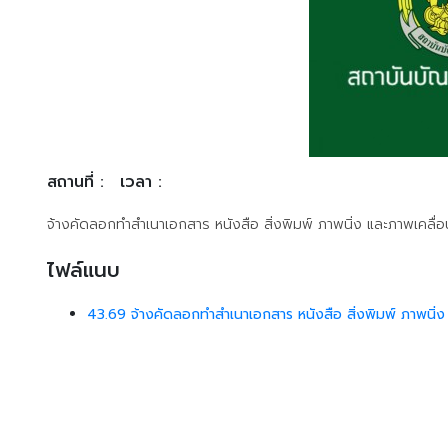
สถานที่ :
เวลา :
จ้างคัดลอกทำสำเนาเอกสาร หนังสือ สิ่งพิมพ์ ภาพนิ่ง และภาพเคลื
ไฟล์แนบ
43.69 จ้างคัดลอกทำสำเนาเอกสาร หนังสือ สิ่งพิมพ์ ภาพนิ