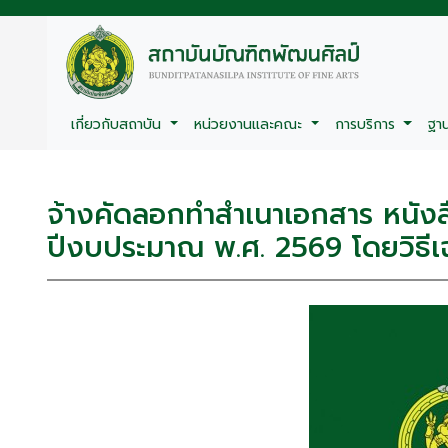
เกี่ยวกับสถาบัน
หน่วยงานและคณะ
การบริการ
ฐา
จ้างคัดลอกทำสำเนาเอกสาร หนังสื
ปีงบประมาณ พ.ศ. 2569 โดยวิธีเ