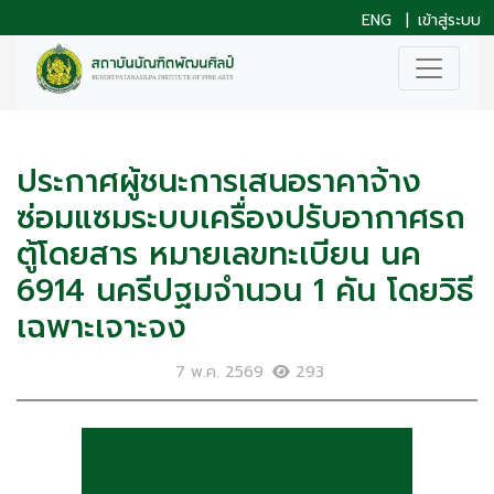
ENG
|
เข้าสู่ระบบ
ประกาศผู้ชนะการเสนอราคาจ้าง
ซ่อมแซมระบบเครื่องปรับอากาศรถ
ตู้โดยสาร หมายเลขทะเบียน นค
6914 นครีปฐมจำนวน 1 คัน โดยวิธี
เฉพาะเจาะจง
7 พ.ค. 2569
293