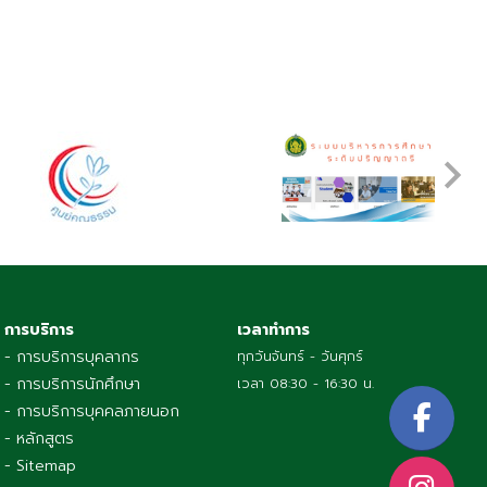
การบริการ
เวลาทำการ
- การบริการบุคลากร
ทุกวันจันทร์ - วันศุกร์
- การบริการนักศึกษา
เวลา 08:30 - 16:30 น.
- การบริการบุคคลภายนอก
- หลักสูตร
- Sitemap