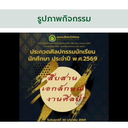
รูปภาพกิจกรรม