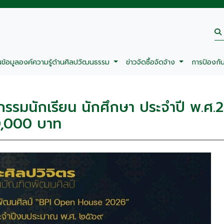
นข้อมูลองค์ความรู้ด้านศิลปวัฒนธรรม
ข่าวจัดซื้อจัดจ้าง
การป้องกั
รรมนักเรียน นักศึกษา ประจำปี พ.ศ
10,000 บาท