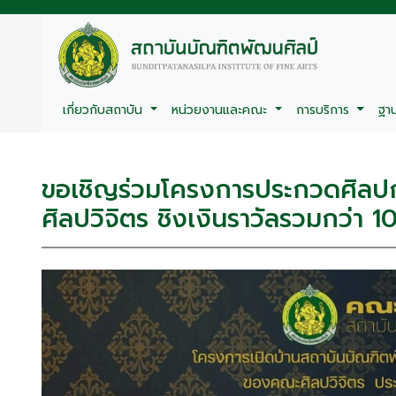
เกี่ยวกับสถาบัน
หน่วยงานและคณะ
การบริการ
ฐา
ขอเชิญร่วมโครงการประกวดศิลปก
ศิลปวิจิตร ชิงเงินราวัลรวมกว่า 