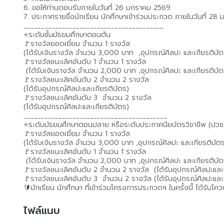
6. ขอให้ท่านตอบรับภายในวันที่ 26 มกราคม 2569
7. ประกาศรายชื่อนักเรียน นักศึกษาเข้าร่วมประกวด ภายในวันที่ 2
________________________________________
⭐️ระดับชั้นมัธยมศึกษาตอนต้น
🚩รางวัลยอดเยี่ยม จำนวน 1 รางวัล
(ได้รับเงินรางวัล จำนวน 3,000 บาท ,อุปกรณ์ศิลปะ และเกียรติบัต
🚩รางวัลชนะเลิศอันดับ 1 จำนวน 1 รางวัล
(ได้รับเงินรางวัล จำนวน 2,000 บาท ,อุปกรณ์ศิลปะ และเกียรติบัต
🚩รางวัลชนะเลิศอันดับ 2 จำนวน 2 รางวัล
(ได้รับอุปกรณ์ศิลปะและเกียรติบัตร)
🚩รางวัลชนะเลิศอันดับ 3 จำนวน 2 รางวัล
(ได้รับอุปกรณ์ศิลปะและเกียรติบัตร)
_________________________________________
⭐️ระดับมัธยมศึกษาตอนปลาย หรือระดับประกาศนียบัตรวิชาชีพ (ปวช
🚩รางวัลยอดเยี่ยม จำนวน 1 รางวัล
(ได้รับเงินรางวัล จำนวน 3,000 บาท ,อุปกรณ์ศิลปะ และเกียรติบัต
🚩รางวัลชนะเลิศอันดับ 1 จำนวน 1 รางวัล
(ได้รับเงินรางวัล จำนวน 2,000 บาท ,อุปกรณ์ศิลปะ และเกียรติบัต
🚩รางวัลชนะเลิศอันดับ 2 จำนวน 2 รางวัล (ได้รับอุปกรณ์ศิลปะและเ
🚩รางวัลชนะเลิศอันดับ 3 จำนวน 2 รางวัล (ได้รับอุปกรณ์ศิลปะและเ
🔰นักเรียน นักศึกษา ที่เข้าร่วมโครงการประกวดฯ ในครั้งนี้ ได้รับโค
ไฟล์แนบ