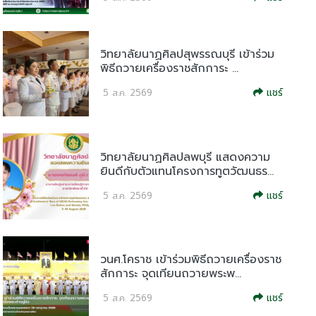
วิทยาลัยนาฏศิลปสุพรรณบุรี เข้าร่วม
พิธีถวายเครื่องราชสักการะ ...
แชร์
5 ส.ค. 2569
วิทยาลัยนาฏศิลปลพบุรี แสดงความ
ยินดีกับตัวแทนโครงการทูตวัฒนธร...
แชร์
5 ส.ค. 2569
วนศ.โคราช เข้าร่วมพิธีถวายเครื่องราช
สักการะ จุดเทียนถวายพระพ...
แชร์
5 ส.ค. 2569