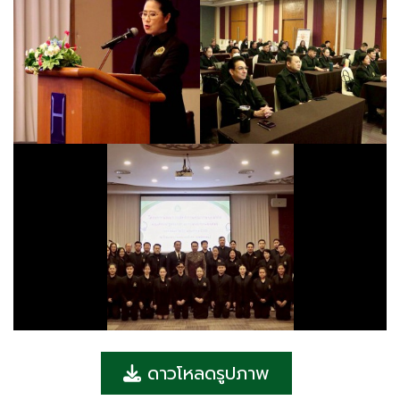
ดาวโหลดรูปภาพ