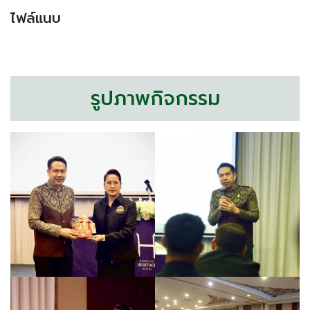
ไฟล์แนบ
รูปภาพกิจกรรม