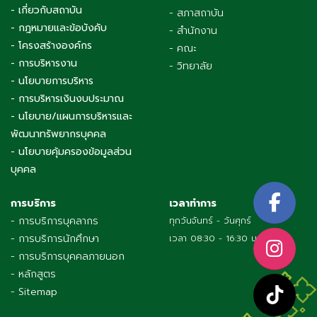
- เกี่ยวกับสถาบัน
- สภาสถาบัน
- กฎหมายและข้อบังคับ
- สำนักงาน
- โครงสร้างองค์กร
- คณะ
- การบริหารงาน
- วิทยาลัย
- นโยบายการบริหาร
- การบริหารเงินงบประมาณ
- นโยบาย/แผนการบริหารและ
พัฒนาทรัพยากรบุคคล
- นโยบายคุ้มครองข้อมูลส่วน
บุคคล
การบริการ
เวลาทำการ
- การบริการบุคลากร
ทุกวันจันทร์ - วันศุกร์
- การบริการนักศึกษา
เวลา 08:30 - 16:30 น.
- การบริการบุคคลภายนอก
- หลักสูตร
- Sitemap