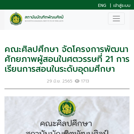
ENG
|
เข้าสู่ระบบ
คณะศิลปศึกษา จัดโครงการพัฒนา
ศักยภาพผู้สอนในศตวรรษที่ 21 การ
เรียนการสอนในระดับอุดมศึกษา
29 มิ.ย. 2565
1713