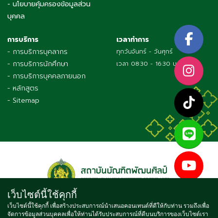
- นโยบายคุ้มครองข้อมูลส่วน
บุคคล
การบริการ
เวลาทำการ
- การบริการบุคลากร
ทุกวันจันทร์ - วันศุกร์
- การบริการนักศึกษา
เวลา 08:30 - 16:30 น.
- การบริการบุคคลภายนอก
- หลักสูตร
- Sitemap
เว็บไซต์นี้ใช้คุกกี้
เว็บไซต์นี้ใช้คุกกี้ เพื่อสร้างประสบการณ์นำเสนอคอนเทนต์ที่ดีให้กับท่าน รวมถึงเพื่อ
จัดการข้อมูลส่วนบุคคลเพื่อให้ท่านได้รับประสบการณ์ที่ดีบนบริการของเว็บไซต์เรา