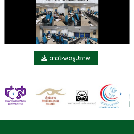
ดาวโหลดรูปภาพ