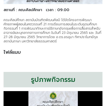
สถานที่ : คณะศิลปศึกษา
เวลา : 09.00
คณะศิลปศึกษา สถาบันบัณฑิตพัฒนศิลป์ ได้จัดโครงการพัฒนา
ศักยภาพผู้สอนในศตวรรษที่ 21 การเรียนการสอนในระดับอุดมศึกษา
กิจกรรมที่ 1 การพัฒนาทักษะการใช้ภาษาอังกฤษเพื่อการสื่อสารสำหรับ
อาจารย์และบุคลากรทางการศึกษา ในวันที่ 23 มิถุนายน 2565 และ วันที่
27-28 มิถุนายน 2565 วิทยาการโดย อ.ดร.อรอุมา ทิศาปราโมทย์กุล
สถาบันภาษา มหาวิทยาลัยธรรมศาสตร์
ไฟล์แนบ
รูปภาพกิจกรรม