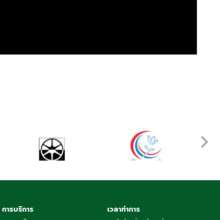
การบริการ
เวลาทำการ