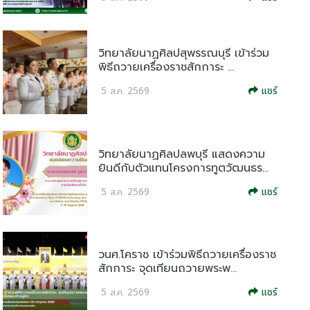
วิทยาลัยนาฏศิลปสุพรรณบุรี เข้าร่วม
พิธีถวายเครื่องราชสักการะ ...
แชร์
5 ส.ค. 2569
วิทยาลัยนาฏศิลปลพบุรี แสดงความ
ยินดีกับตัวแทนโครงการทูตวัฒนธร...
แชร์
5 ส.ค. 2569
วนศ.โคราช เข้าร่วมพิธีถวายเครื่องราช
สักการะ จุดเทียนถวายพระพ...
แชร์
5 ส.ค. 2569