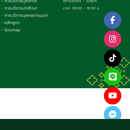
- การบริการบุคลากร
ทุกวันจันทร์ - วันศุกร์
- การบริการนักศึกษา
เวลา 08:30 - 16:30 น.
- การบริการบุคคลภายนอก
- หลักสูตร
- Sitemap