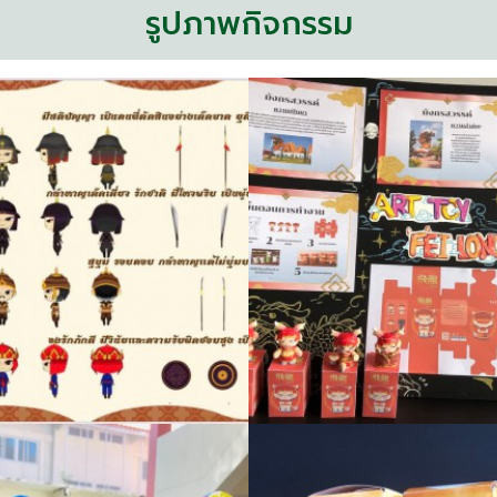
รูปภาพกิจกรรม