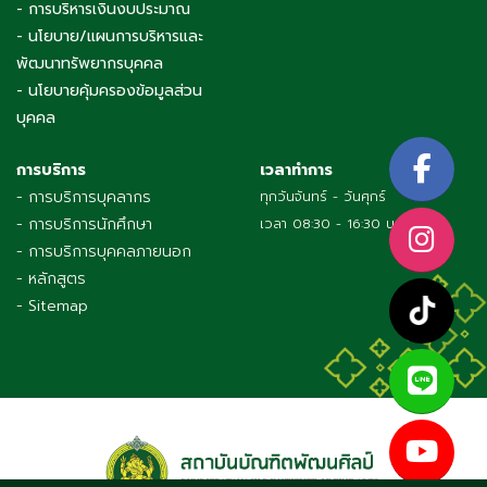
- การบริหารเงินงบประมาณ
- นโยบาย/แผนการบริหารและ
พัฒนาทรัพยากรบุคคล
- นโยบายคุ้มครองข้อมูลส่วน
บุคคล
การบริการ
เวลาทำการ
- การบริการบุคลากร
ทุกวันจันทร์ - วันศุกร์
- การบริการนักศึกษา
เวลา 08:30 - 16:30 น.
- การบริการบุคคลภายนอก
- หลักสูตร
- Sitemap