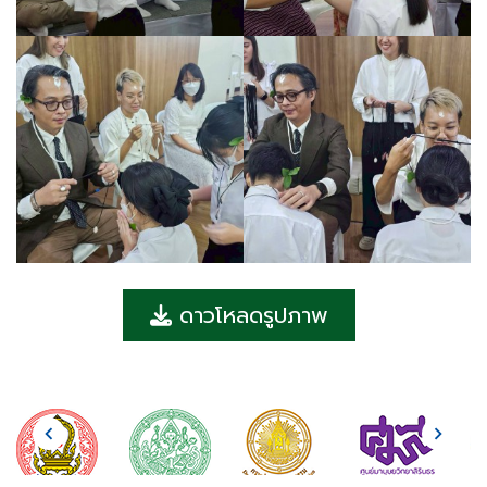
ดาวโหลดรูปภาพ