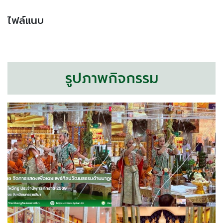
ไฟล์แนบ
รูปภาพกิจกรรม