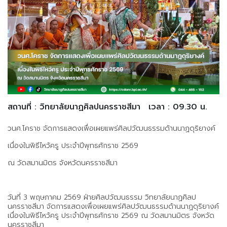
สถานที่ : วิทยาลัยนาฏศิลปนครราชสีมา
เวลา : 09.30 น.
วนศ.โคราช จัดการแสดงเพื่อเผยแพร่ศิลปวัฒนธรรมด้านนาฏดุริยางค์
เนื่องในพิธีไหว้ครู ประจำปีพุทธศักราช 2569
ณ วัดสมานมิตร จังหวัดนครราชสีมา
วันที่ 3 พฤษภาคม 2569 ฝ่ายศิลปวัฒนธรรม วิทยาลัยนาฏศิลป
นครราชสีมา จัดการแสดงเพื่อเผยแพร่ศิลปวัฒนธรรมด้านนาฏดุริยางค์
เนื่องในพิธีไหว้ครู ประจำปีพุทธศักราช 2569 ณ วัดสมานมิตร จังหวัด
นครราชสีมา