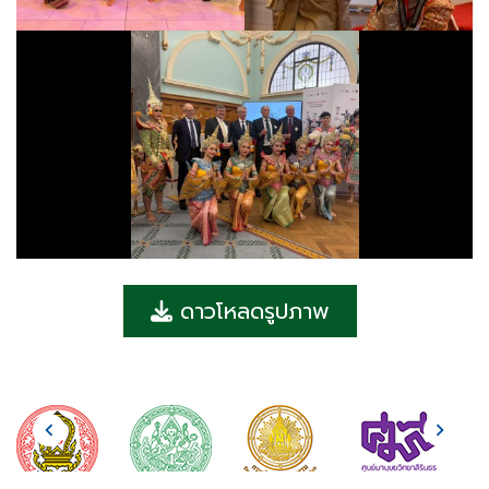
ดาวโหลดรูปภาพ