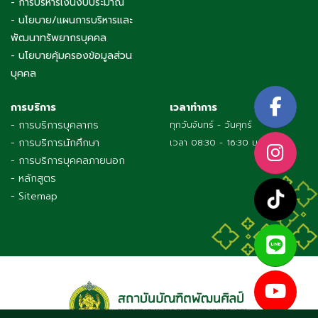
- การบริหารเงินงบประมาณ
- นโยบาย/แผนการบริหารและ
พัฒนาทรัพยากรบุคคล
- นโยบายคุ้มครองข้อมูลส่วน
บุคคล
การบริการ
เวลาทำการ
- การบริการบุคลากร
ทุกวันจันทร์ - วันศุกร์
- การบริการนักศึกษา
เวลา 08:30 - 16:30 น.
- การบริการบุคคลภายนอก
- หลักสูตร
- Sitemap