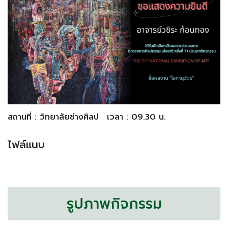
สถานที่ : วิทยาลัยช่างศิลป
เวลา : 09.30 น.
ไฟล์แนบ
รูปภาพกิจกรรม