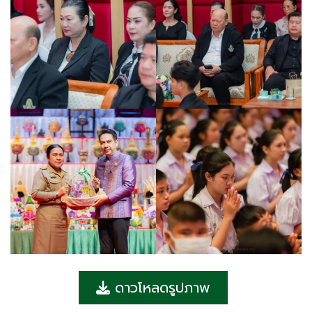
ดาวโหลดรูปภาพ