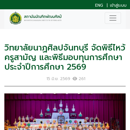
ENG
|
เข้าสู่ระบบ
วิทยาลัยนาฏศิลปจันทบุรี จัดพิธีไหว้
ครูสามัญ และพิธีมอบทุนการศึกษา
ประจำปีการศึกษา 2569
15 มิ.ย. 2569
261