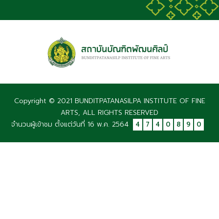
Copyright © 2021 BUNDITPATANASILPA INSTITUTE OF FINE
ARTS, ALL RIGHTS RESERVED
จำนวนผู้เข้าชม ตั้งแต่วันที่ 16 พ.ค. 2564
4
7
4
0
8
9
0