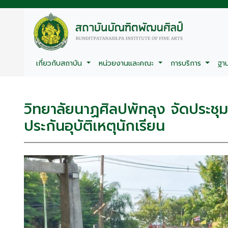
เกี่ยวกับสถาบัน
หน่วยงานและคณะ
การบริการ
ฐา
วิทยาลัยนาฏศิลปพัทลุง จัดประชุ
ประกันอุบัติเหตุนักเรียน