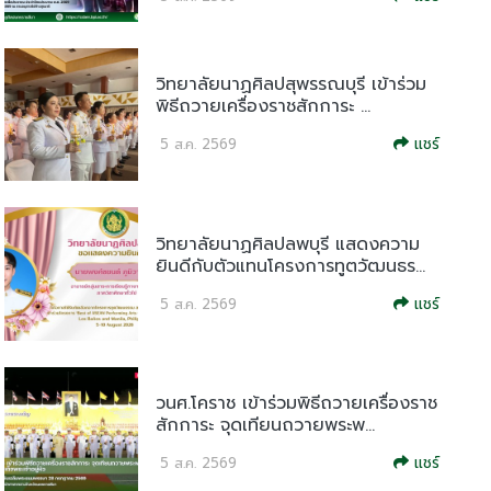
วิทยาลัยนาฏศิลปสุพรรณบุรี เข้าร่วม
พิธีถวายเครื่องราชสักการะ ...
แชร์
5 ส.ค. 2569
วิทยาลัยนาฏศิลปลพบุรี แสดงความ
ยินดีกับตัวแทนโครงการทูตวัฒนธร...
แชร์
5 ส.ค. 2569
วนศ.โคราช เข้าร่วมพิธีถวายเครื่องราช
สักการะ จุดเทียนถวายพระพ...
แชร์
5 ส.ค. 2569