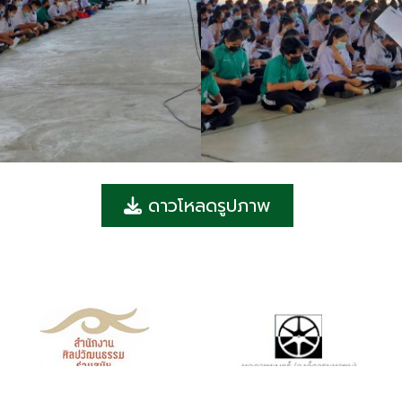
ดาวโหลดรูปภาพ