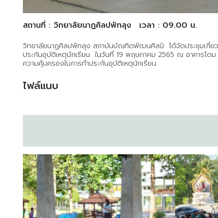
สถานที่ : วิทยาลัยนาฏศิลปพัทลุง
เวลา : 09.00 น.
วิทยาลัยนาฏศิลปพัทลุง สถาบันบัณฑิตพัฒนศิลป์ ได้จัดประชุมเกี่ย
ประกันอุบัติเหตุนักเรียน ในวันที่ 19 พฤษภาคม 2565 ณ อาคารโดม ว
ความคุ้มครองในการทำประกันอุบัติเหตุนักเรียน
ไฟล์แนบ