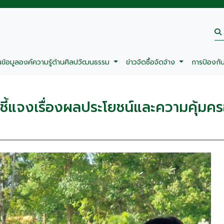
นข้อมูลองค์ความรู้ด้านศิลปวัฒนธรรม
ข่าวจัดซื้อจัดจ้าง
การป้องกั
มชี้แจงเรื่องผลประโยชน์และความคุ้ม