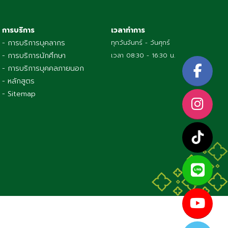
การบริการ
เวลาทำการ
- การบริการบุคลากร
ทุกวันจันทร์ - วันศุกร์
- การบริการนักศึกษา
เวลา 08:30 - 16:30 น.
- การบริการบุคคลภายนอก
- หลักสูตร
- Sitemap