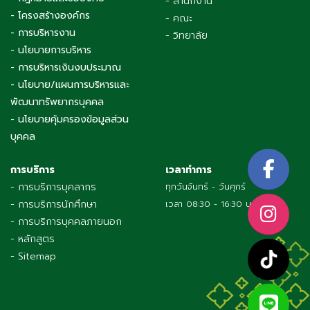
- สำนักงาน
- โครงสร้างองค์กร
- คณะ
- การบริหารงาน
- วิทยาลัย
- นโยบายการบริหาร
- การบริหารเงินงบประมาณ
- นโยบาย/แผนการบริหารและ
พัฒนาทรัพยากรบุคคล
- นโยบายคุ้มครองข้อมูลส่วน
บุคคล
การบริการ
เวลาทำการ
- การบริการบุคลากร
ทุกวันจันทร์ - วันศุกร์
- การบริการนักศึกษา
เวลา 08:30 - 16:30 น.
- การบริการบุคคลภายนอก
- หลักสูตร
- Sitemap