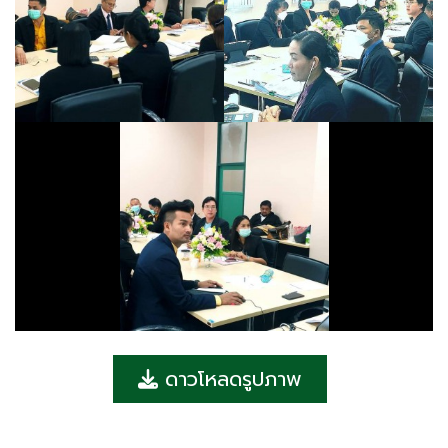
ดาวโหลดรูปภาพ