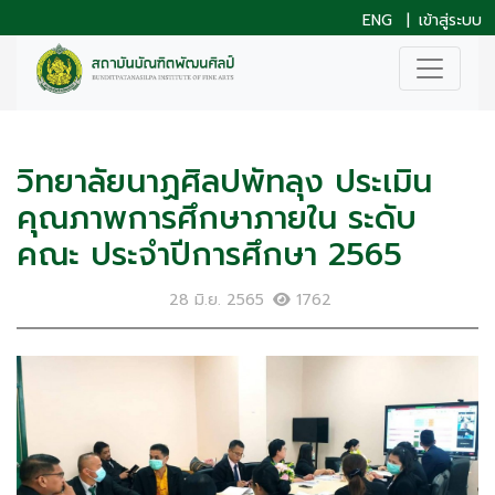
ENG
|
เข้าสู่ระบบ
วิทยาลัยนาฏศิลปพัทลุง ประเมิน
คุณภาพการศึกษาภายใน ระดับ
คณะ ประจำปีการศึกษา 2565
28 มิ.ย. 2565
1762