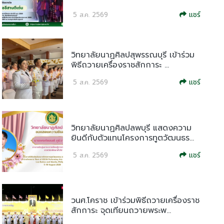
แชร์
5 ส.ค. 2569
วิทยาลัยนาฏศิลปสุพรรณบุรี เข้าร่วม
พิธีถวายเครื่องราชสักการะ ...
แชร์
5 ส.ค. 2569
วิทยาลัยนาฏศิลปลพบุรี แสดงความ
ยินดีกับตัวแทนโครงการทูตวัฒนธร...
แชร์
5 ส.ค. 2569
วนศ.โคราช เข้าร่วมพิธีถวายเครื่องราช
สักการะ จุดเทียนถวายพระพ...