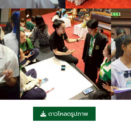
ดาวโหลดรูปภาพ