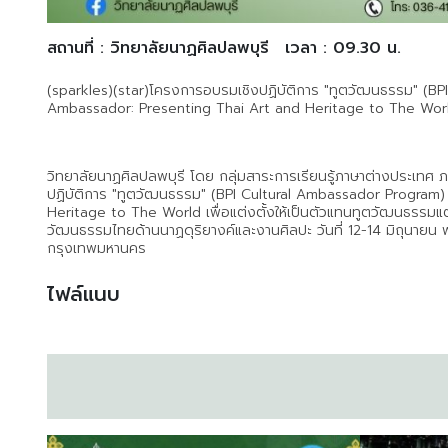
สถานที่ : วิทยาลัยนาฏศิลปลพบุรี
เวลา : 09.30 น.
(sparkles)(star)โครงการอบรมเชิงปฏิบัติการ "ทูตวัฒนธรรม" (BP
Ambassador: Presenting Thai Art and Heritage to The Wor
วิทยาลัยนาฏศิลปลพบุรี โดย กลุ่มสาระการเรียนรู้ภาษาต่างประเทศ ภ
ปฏิบัติการ "ทูตวัฒนธรรม" (BPI Cultural Ambassador Program)
Heritage to The World เพื่อแต่งตั้งให้เป็นตัวแทนทูตวัฒนธรรมแต่
วัฒนธรรมไทยด้านนาฏดุริยางค์และงานศิลปะ วันที่ 12-14 มิถุนาย
กรุงเทพมหานคร
ไฟล์แนบ