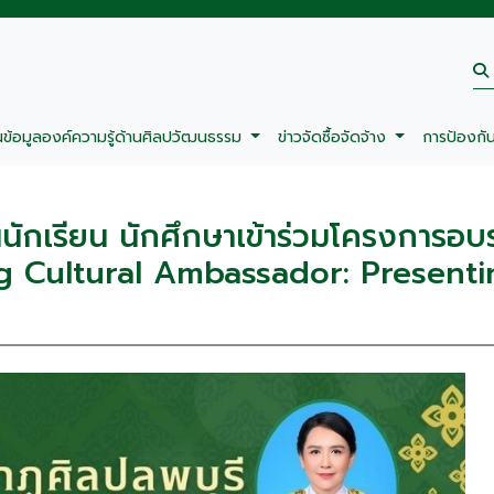
นข้อมูลองค์ความรู้ด้านศิลปวัฒนธรรม
ข่าวจัดซื้อจัดจ้าง
การป้องกั
ักเรียน นักศึกษาเข้าร่วมโครงการอบร
ng Cultural Ambassador: Presenti