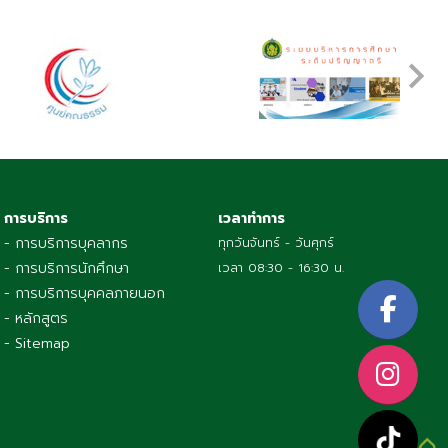
การบริการ
เวลาทำการ
- การบริการบุคลากร
ทุกวันจันทร์ - วันศุกร์
- การบริการนักศึกษา
เวลา 08:30 - 16:30 น.
- การบริการบุคคลภายนอก
- หลักสูตร
- Sitemap