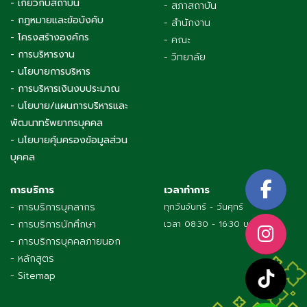
- เกี่ยวกับสถาบัน
- สภาสถาบัน
- กฎหมายและข้อบังคับ
- สำนักงาน
- โครงสร้างองค์กร
- คณะ
- การบริหารงาน
- วิทยาลัย
- นโยบายการบริหาร
- การบริหารเงินงบประมาณ
- นโยบาย/แผนการบริหารและ
พัฒนาทรัพยากรบุคคล
- นโยบายคุ้มครองข้อมูลส่วน
บุคคล
การบริการ
เวลาทำการ
- การบริการบุคลากร
ทุกวันจันทร์ - วันศุกร์
- การบริการนักศึกษา
เวลา 08:30 - 16:30 น.
- การบริการบุคคลภายนอก
- หลักสูตร
- Sitemap