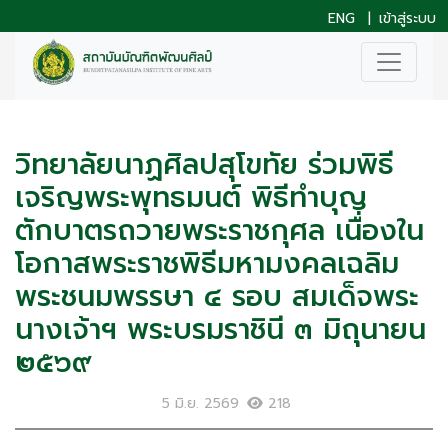
ENG
|
เข้าสู่ระบบ
วิทยาลัยนาฏศิลปสุโขทัย ร่วมพิธี
เจริญพระพุทธมนต์ พิธีทำบุญ
ตักบาตรถวายพระราชกุศล เนื่องใน
โอกาสพระราชพิธีมหามงคลเฉลิม
พระชนมพรรษา ๔ รอบ สมเด็จพระ
นางเจ้าฯ พระบรมราชินี ๓ มิถุนายน
๒๕๖๙
5 มิ.ย. 2569
218