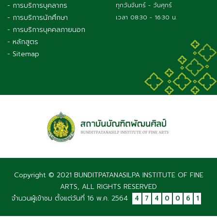
- การบริการบุคลากร
ทุกวันจันทร์ - วันศุกร์
- การบริการนักศึกษา
เวลา 08:30 - 16:30 น.
- การบริการบุคคลภายนอก
- หลักสูตร
- Sitemap
Copyright © 2021 BUNDITPATANASILPA INSTITUTE OF FINE
ARTS, ALL RIGHTS RESERVED
จำนวนผู้เข้าชม ตั้งแต่วันที่ 16 พ.ค. 2564
4
7
4
0
0
6
1