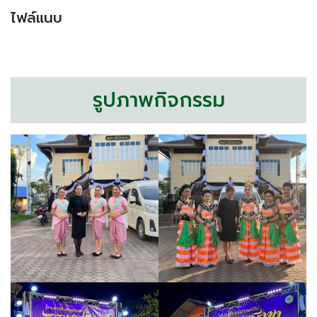
ไฟล์แนบ
รูปภาพกิจกรรม