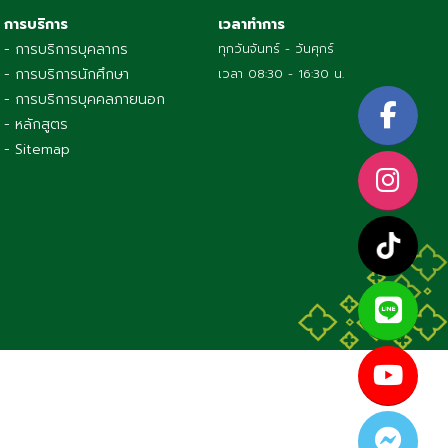
การบริการ
เวลาทำการ
- การบริการบุคลากร
ทุกวันจันทร์ - วันศุกร์
- การบริการนักศึกษา
เวลา 08:30 - 16:30 น.
- การบริการบุคคลภายนอก
- หลักสูตร
- Sitemap