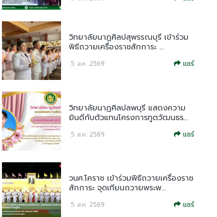
วิทยาลัยนาฏศิลปสุพรรณบุรี เข้าร่วม
พิธีถวายเครื่องราชสักการะ ...
แชร์
5 ส.ค. 2569
วิทยาลัยนาฏศิลปลพบุรี แสดงความ
ยินดีกับตัวแทนโครงการทูตวัฒนธร...
แชร์
5 ส.ค. 2569
วนศ.โคราช เข้าร่วมพิธีถวายเครื่องราช
สักการะ จุดเทียนถวายพระพ...
แชร์
5 ส.ค. 2569