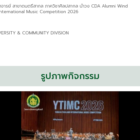
ู อาจารย์ สาขาดนตรีสากล ภาควิชาศิลปสากล นำวง CDA Alumni Wind
International Music Competition 2026
UNIVERSITY & COMMUNITY DIVISION
รูปภาพกิจกรรม