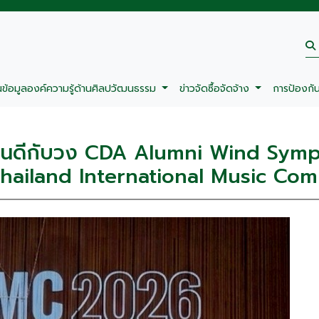
นข้อมูลองค์ความรู้ด้านศิลปวัฒนธรรม
ข่าวจัดซื้อจัดจ้าง
การป้องกั
ยินดีกับวง CDA Alumni Wind Sym
Thailand International Music Com