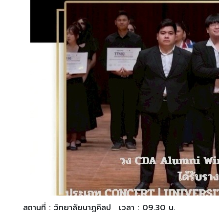
สถานที่ : วิทยาลัยนาฏศิลป
เวลา : 09.30 น.