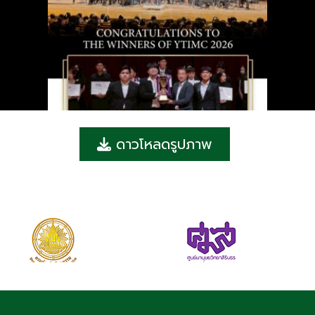
ดาวโหลดรูปภาพ