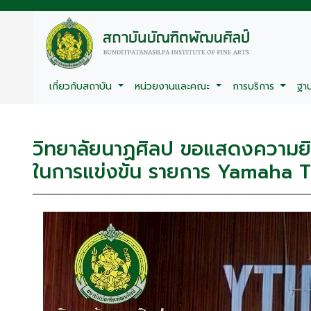
เกี่ยวกับสถาบัน
หน่วยงานและคณะ
การบริการ
ฐา
วิทยาลัยนาฏศิลป ขอแสดงความ
ในการแข่งขัน รายการ Yamaha 