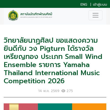
ENG
|
เข้าสู่ระบบ
วิทยาลัยนาฏศิลป ขอแสดงความ
ยินดีกับ วง Pigturn ได้รางวัล
เหรียญทอง ประเภท Small Wind
Ensemble รายการ Yamaha
Thailand International Music
Competition 2026
14 พ.ค. 2569
275