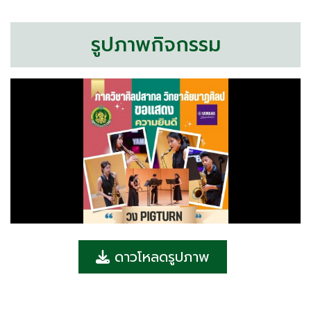
รูปภาพกิจกรรม
ดาวโหลดรูปภาพ