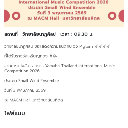
สถานที่ : วิทยาลัยนาฏศิลป
เวลา : 09.30 น.
วิทยาลัยนาฏศิลป ขอแสดงความยินดีกับ วง Pigturn 🎷🎷🎷🎷
ที่ได้รับรางวัลเหรียญทอง 🏅🥳
จากการแข่งขัน รายการ Yamaha Thailand International Music
Competition 2026
ประเภท Small Wind Ensemble
วันที่ 3 พฤษภาคม 2569
ณ MACM Hall มหาวิทยาลัยมหิดล
ไฟล์แนบ