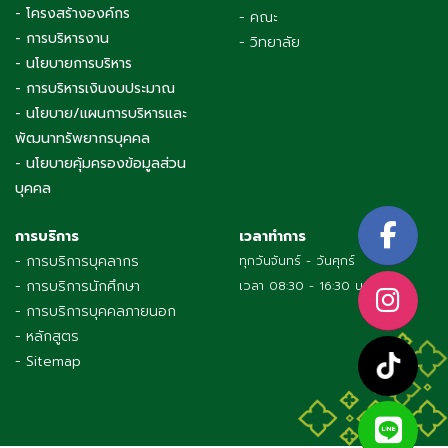
- โครงสร้างองค์กร
- คณะ
- การบริหารงาน
- วิทยาลัย
- นโยบายการบริหาร
- การบริหารเงินงบประมาณ
- นโยบาย/แผนการบริหารและ
พัฒนาทรัพยากรบุคคล
- นโยบายคุ้มครองข้อมูลส่วน
บุคคล
การบริการ
เวลาทำการ
- การบริการบุคลากร
ทุกวันจันทร์ - วันศุกร์
- การบริการนักศึกษา
เวลา 08:30 - 16:30 น.
- การบริการบุคคลภายนอก
- หลักสูตร
- Sitemap