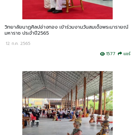
วิทยาลัยนาฏศิลปอ่างทอง เข้าร่วมงานวันสมเด็จพระนารายณ์
มหาราช ประจำปี2565
12 ก.ค. 2565
1577
แชร์