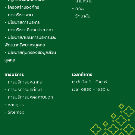
- กฎหมายและข้อบังคับ
- สำนักงาน
- โครงสร้างองค์กร
- คณะ
- การบริหารงาน
- วิทยาลัย
- นโยบายการบริหาร
- การบริหารเงินงบประมาณ
- นโยบาย/แผนการบริหารและ
พัฒนาทรัพยากรบุคคล
- นโยบายคุ้มครองข้อมูลส่วน
บุคคล
การบริการ
เวลาทำการ
- การบริการบุคลากร
ทุกวันจันทร์ - วันศุกร์
- การบริการนักศึกษา
เวลา 08:30 - 16:30 น.
- การบริการบุคคลภายนอก
- หลักสูตร
- Sitemap