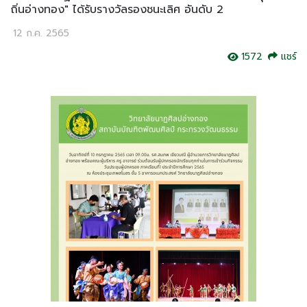
ถิ่นอ่างทอง" ได้รับรางวัลรองชนะเลิศ อันดับ 2
12 ก.ค. 2565
1572
แชร์