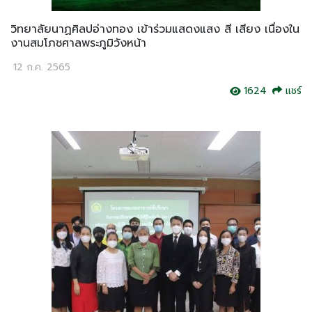
วิทยาลัยนาฏศิลปอ่างทอง เข้าร่วมแสดงแสง สี เสียง เนื่องใน
งานสมโภชศาลพระภูมิวังหน้า
12 ก.ค. 2565
1624
แชร์