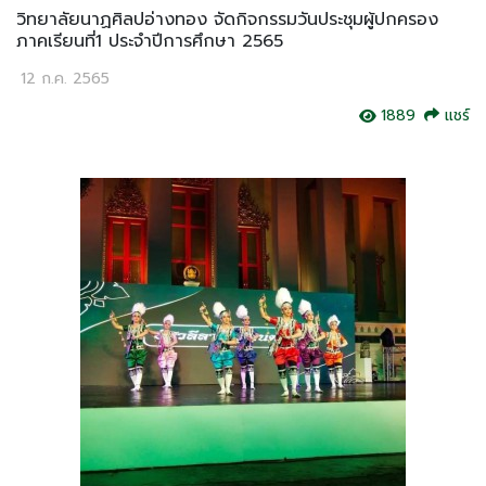
วิทยาลัยนาฏศิลปอ่างทอง จัดกิจกรรมวันประชุมผู้ปกครอง
ภาคเรียนที่1 ประจำปีการศึกษา 2565
12 ก.ค. 2565
1889
แชร์