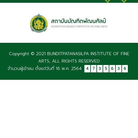
Copyright © 2021 BUNDITPATANASILPA INSTITUTE OF FINE
ARTS, ALL RIGHTS RESERVED
จำนวนผู้เข้าชม ตั้งแต่วันที่ 16 พ.ค. 2564
4
7
3
5
6
3
6