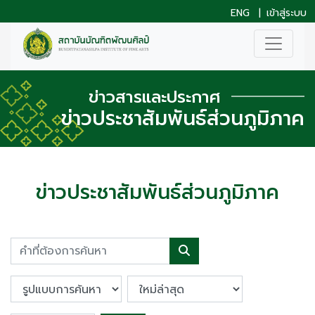
ENG
|
เข้าสู่ระบบ
ข่าวสารและประกาศ
ข่าวประชาสัมพันธ์ส่วนภูมิภาค
ข่าวประชาสัมพันธ์ส่วนภูมิภาค