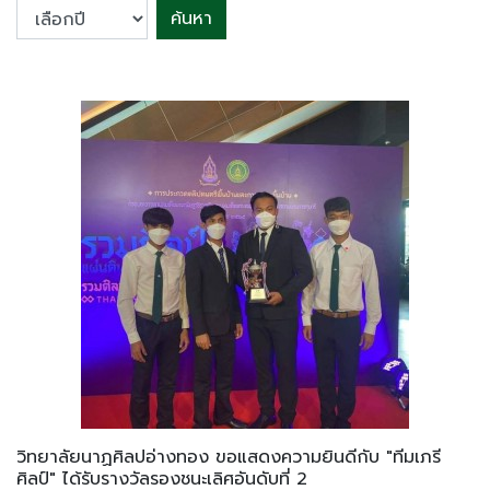
ค้นหา
วิทยาลัยนาฏศิลปอ่างทอง ขอแสดงความยินดีกับ "ทีมเภรี
ศิลป์" ได้รับรางวัลรองชนะเลิศอันดับที่ 2