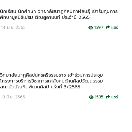
นักเรียน นักศึกษา วิทยาลัยนาฏศิลปกาฬสินธุ์ เข้ารับทุนการ
ศึกษามูลนิธิเปรม ติณสูลานนท์ ประจำปี 2565
14 มิ.ย. 2565
1597
แชร์
วิทยาลัยนาฏศิลปนครศรีธรรมราช เข้าร่วมการประชุม
โครงการบริการวิชาการแก่สังคมด้านศิลปวัฒนธรรม
สถาบันบัณฑิตพัฒนศิลป์ ครั้งที่ 3/2565
13 มิ.ย. 2565
1535
แชร์