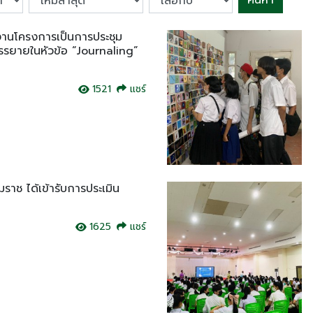
ค้นหา
ลงานโครงการเป็นการประชุม
บรรยายในหัวข้อ “Journaling”
1521
แชร์
ราช ได้เข้ารับการประเมิน
1625
แชร์