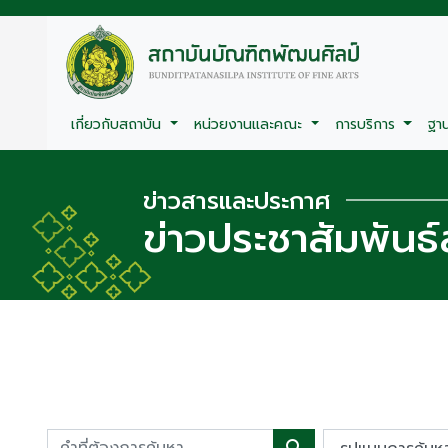
เกี่ยวกับสถาบัน
หน่วยงานและคณะ
การบริการ
ฐา
ข่าวสารและประกาศ
ข่าวประชาสัมพันธ์