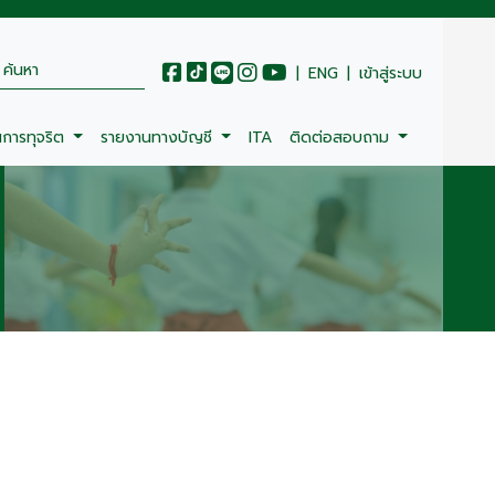
|
ENG
|
เข้าสู่ระบบ
นการทุจริต
รายงานทางบัญชี
ITA
ติดต่อสอบถาม