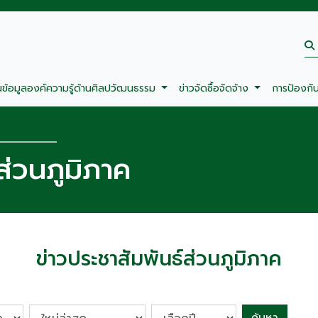
นข้อมูลองค์ความรู้ด้านศิลปวัฒนธรรม
ข่าวจัดซื้อจัดจ้าง
การป้องกั
ส่วนภูมิภาค
ข่าวประชาสัมพันธ์ส่วนภูมิภาค