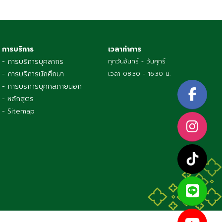
การบริการ
เวลาทำการ
- การบริการบุคลากร
ทุกวันจันทร์ - วันศุกร์
- การบริการนักศึกษา
เวลา 08:30 - 16:30 น.
- การบริการบุคคลภายนอก
- หลักสูตร
- Sitemap