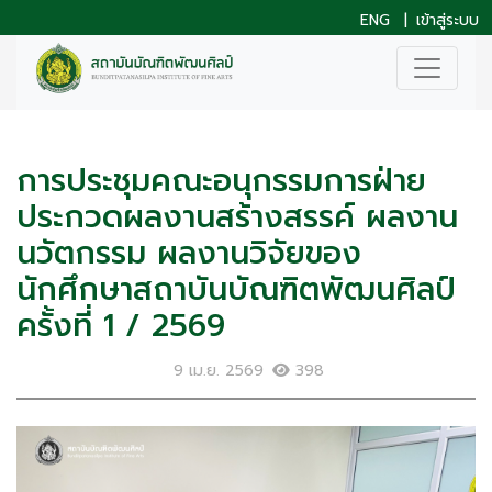
ENG
|
เข้าสู่ระบบ
การประชุมคณะอนุกรรมการฝ่าย
ประกวดผลงานสร้างสรรค์ ผลงาน
นวัตกรรม ผลงานวิจัยของ
นักศึกษาสถาบันบัณฑิตพัฒนศิลป์
ครั้งที่ 1 / 2569
9 เม.ย. 2569
398