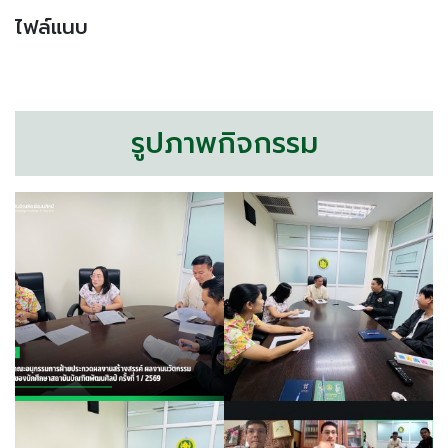
ไฟล์แนบ
รูปภาพกิจกรรม