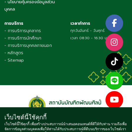
- นโยบายคุ้มครองข้อมูลส่วน
บุคคล
การบริการ
เวลาทำการ
- การบริการบุคลากร
ทุกวันจันทร์ - วันศุกร์
- การบริการนักศึกษา
เวลา 08:30 - 16:30 น.
- การบริการบุคคลภายนอก
- หลักสูตร
- Sitemap
เว็บไซต์นี้ใช้คุกกี้
เว็บไซต์นี้ใช้คุกกี้ เพื่อสร้างประสบการณ์นำเสนอคอนเทนต์ที่ดีให้กับท่าน รวมถึงเพื่อ
จัดการข้อมูลส่วนบุคคลเพื่อให้ท่านได้รับประสบการณ์ที่ดีบนบริการของเว็บไซต์เรา