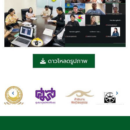
ดาวโหลดรูปภาพ