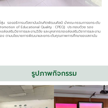
ี่ยมยี่สุ่น รองอธิการบดีสถาบันบัณฑิตพัฒนศิลป์ นำคณะกรรมการยกระดับ
Promotion of Educational Quality : CPEQ) ประกอบด้วย รอง
กองส่งเสริมวิชาการและงานวิจัย และบุคลากรกองส่งเสริมวิชาการและงาน
่างทอง ตามนโยบายการพัฒนาและยกระดับคุณภาพการศึกษาของสถาบัน
รูปภาพกิจกรรม