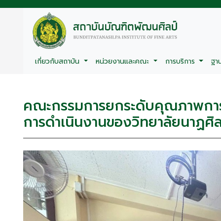
เกี่ยวกับสถาบัน
หน่วยงานและคณะ
การบริการ
ฐา
คณะกรรมการยกระดับคุณภาพการศึ
การดำเนินงานของวิทยาลัยนาฏศิ