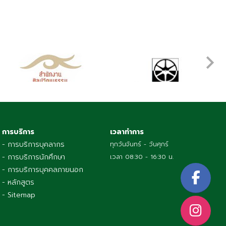
การบริการ
เวลาทำการ
- การบริการบุคลากร
ทุกวันจันทร์ - วันศุกร์
- การบริการนักศึกษา
เวลา 08:30 - 16:30 น.
- การบริการบุคคลภายนอก
- หลักสูตร
- Sitemap