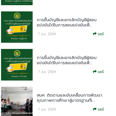
การขึ้นบัญชีและยกเลิกบัญชีผู้สอบ
แข่งขันได้ในการสอบแข่งขันเพื...
แชร์
7 ส.ค. 2569
การขึ้นบัญชีและยกเลิกบัญชีผู้สอบ
แข่งขันได้ในการสอบแข่งขันเพื...
แชร์
7 ส.ค. 2569
สบศ. ติดตามและขับเคลื่อนการพัฒนา
คุณภาพการศึกษาสู่มาตรฐานที่เ...
แชร์
7 ส.ค. 2569