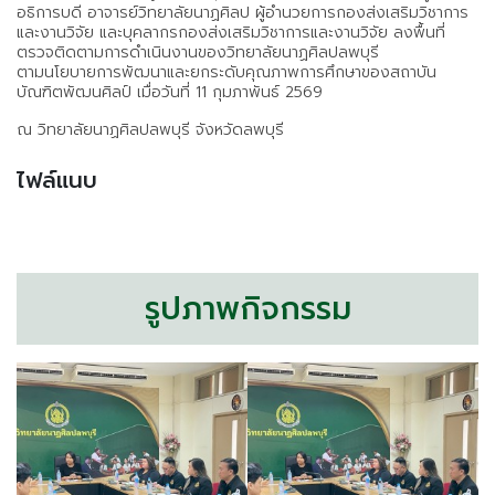
อธิการบดี อาจารย์วิทยาลัยนาฏศิลป ผู้อำนวยการกองส่งเสริมวิชาการ
และงานวิจัย และบุคลากรกองส่งเสริมวิชาการและงานวิจัย ลงพื้นที่
ตรวจติดตามการดำเนินงานของวิทยาลัยนาฏศิลปลพบุรี
ตามนโยบายการพัฒนาและยกระดับคุณภาพการศึกษาของสถาบัน
บัณฑิตพัฒนศิลป์ เมื่อวันที่ 11 กุมภาพันธ์ 2569
ณ วิทยาลัยนาฏศิลปลพบุรี จังหวัดลพบุรี
ไฟล์แนบ
รูปภาพกิจกรรม