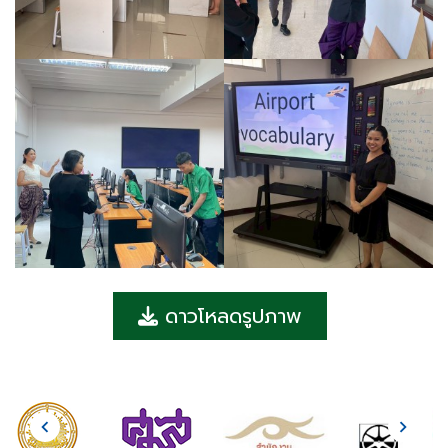
ดาวโหลดรูปภาพ