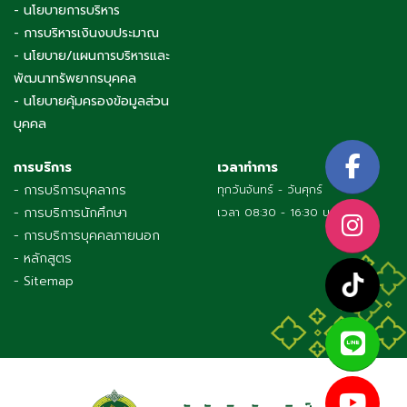
- นโยบายการบริหาร
- การบริหารเงินงบประมาณ
- นโยบาย/แผนการบริหารและ
พัฒนาทรัพยากรบุคคล
- นโยบายคุ้มครองข้อมูลส่วน
บุคคล
การบริการ
เวลาทำการ
- การบริการบุคลากร
ทุกวันจันทร์ - วันศุกร์
- การบริการนักศึกษา
เวลา 08:30 - 16:30 น.
- การบริการบุคคลภายนอก
- หลักสูตร
- Sitemap