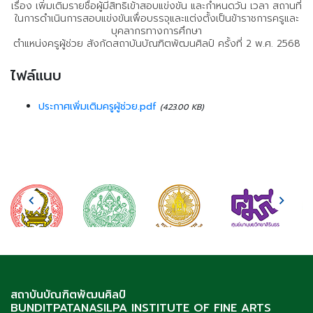
เรื่อง เพิ่มเติมรายชื่อผู้มีสิทธิเข้าสอบแข่งขัน และกำหนดวัน เวลา สถานที่
ในการดำเนินการสอบแข่งขันเพื่อบรรจุและแต่งตั้งเป็นข้าราชการครูและ
บุคลากรทางการศึกษา
ตำแหน่งครูผู้ช่วย สังกัดสถาบันบัณฑิตพัฒนศิลป์ ครั้งที่ 2 พ.ศ. 2568
ไฟล์แนบ
ประกาศเพิ่มเติมครูผู้ช่วย.pdf
(423.00 KB)
สถาบันบัณฑิตพัฒนศิลป์
BUNDITPATANASILPA INSTITUTE OF FINE ARTS