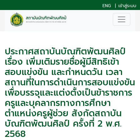
ENG
|
เข้าสู่ระบบ
ประกาศสถาบันบัณฑิตพัฒนศิลป์
เรื่อง เพิ่มเติมรายชื่อผู้มีสิทธิเข้า
สอบแข่งขัน และกำหนดวัน เวลา
สถานที่ในการดำเนินการสอบแข่งขัน
เพื่อบรรจุและแต่งตั้งเป็นข้าราชการ
ครูและบุคลากรทางการศึกษา
ตำแหน่งครูผู้ช่วย สังกัดสถาบัน
บัณฑิตพัฒนศิลป์ ครั้งที่ 2 พ.ศ.
2568