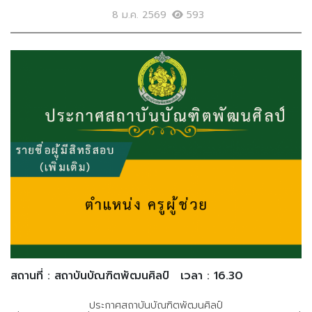
8 ม.ค. 2569
593
สถานที่ : สถาบันบัณฑิตพัฒนศิลป์
เวลา : 16.30
ประกาศสถาบันบัณฑิตพัฒนศิลป์