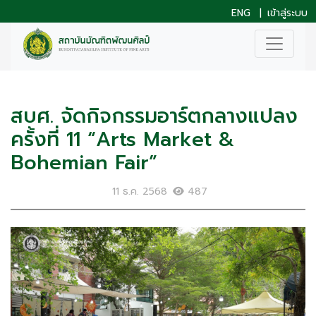
ENG
|
เข้าสู่ระบบ
สบศ. จัดกิจกรรมอาร์ตกลางแปลง
ครั้งที่ 11 “Arts Market &
Bohemian Fair”
11 ธ.ค. 2568
487