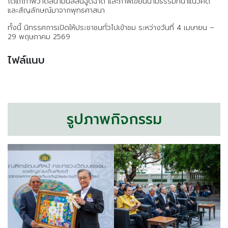
ได้แก่ภาพวาดสีน้ำมันสีสันฉูดฉาด และภาพเขียนนามธรรมที่นำแนวคิด
และสัญลักษณ์มาจากพุทธศาสนา
ทั้งนี้ นิทรรศการเปิดให้ประชาชนทั่วไปเข้าชม ระหว่างวันที่ 4 เมษายน –
29 พฤษภาคม 2569
ไฟล์แนบ
รูปภาพกิจกรรม