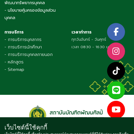
พัฒนาทรัพยากรบุคคล
- นโยบายคุ้มครองข้อมูลส่วน
บุคคล
การบริการ
เวลาทำการ
- การบริการบุคลากร
ทุกวันจันทร์ - วันศุกร์
- การบริการนักศึกษา
เวลา 08:30 - 16:30 น.
- การบริการบุคคลภายนอก
- หลักสูตร
- Sitemap
เว็บไซต์นี้ใช้คุกกี้