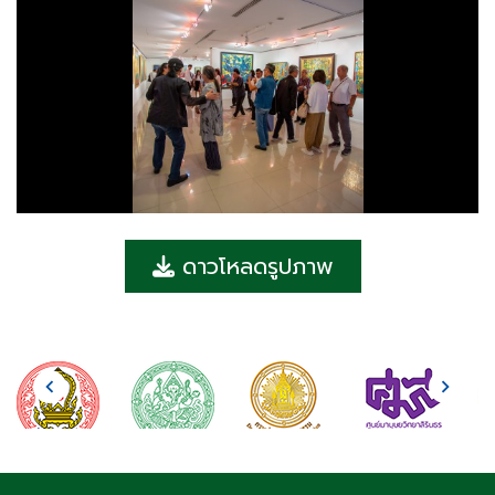
ดาวโหลดรูปภาพ