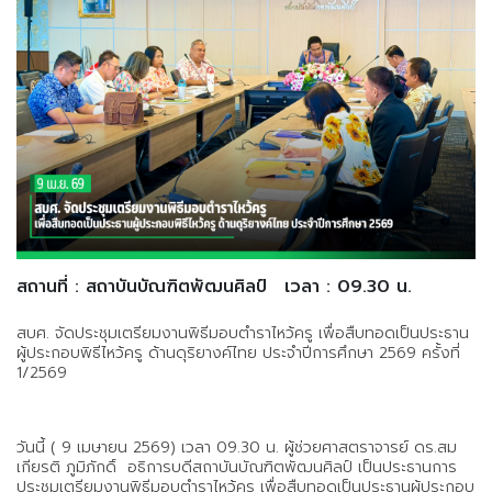
สถานที่ : สถาบันบัณฑิตพัฒนศิลป์
เวลา : 09.30 น.
สบศ. จัดประชุมเตรียมงานพิธีมอบตำราไหว้ครู เพื่อสืบทอดเป็นประธาน
ผู้ประกอบพิธีไหว้ครู ด้านดุริยางค์ไทย ประจำปีการศึกษา 2569 ครั้งที่
1/2569
วันนี้ ( 9 เมษายน 2569) เวลา 09.30 น. ผู้ช่วยศาสตราจารย์ ดร.สม
เกียรติ ภูมิภักดิ์ อธิการบดีสถาบันบัณฑิตพัฒนศิลป์ เป็นประธานการ
ประชุมเตรียมงานพิธีมอบตำราไหว้ครู เพื่อสืบทอดเป็นประธานผู้ประกอบ