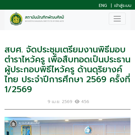
ENG
|
เข้าสู่ระบบ
สบศ. จัดประชุมเตรียมงานพิธีมอบ
ตำราไหว้ครู เพื่อสืบทอดเป็นประธาน
ผู้ประกอบพิธีไหว้ครู ด้านดุริยางค์
ไทย ประจำปีการศึกษา 2569 ครั้งที่
1/2569
9 เม.ย. 2569
456