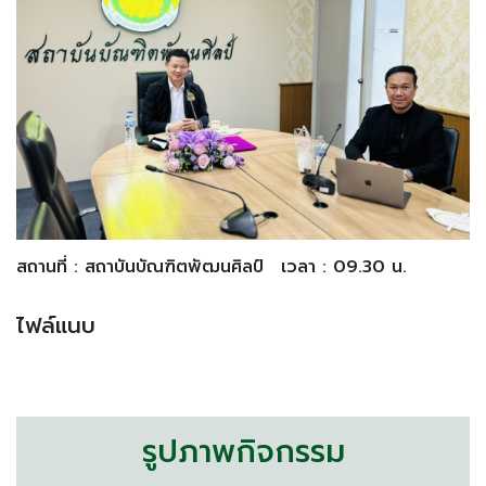
สถานที่ : สถาบันบัณฑิตพัฒนศิลป์
เวลา : 09.30 น.
ไฟล์แนบ
รูปภาพกิจกรรม