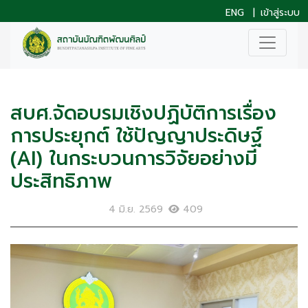
ENG
|
เข้าสู่ระบบ
สบศ.จัดอบรมเชิงปฏิบัติการเรื่อง
การประยุกต์ ใช้ปัญญาประดิษฐ์
(AI) ในกระบวนการวิจัยอย่างมี
ประสิทธิภาพ
4 มิ.ย. 2569
409