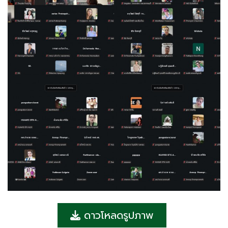
ดาวโหลดรูปภาพ