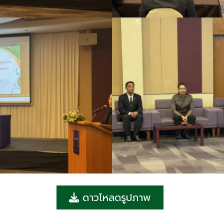
ดาวโหลดรูปภาพ