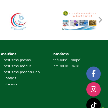
การบริการ
เวลาทำการ
- การบริการบุคลากร
ทุกวันจันทร์ - วันศุกร์
- การบริการนักศึกษา
เวลา 08:30 - 16:30 น.
- การบริการบุคคลภายนอก
- หลักสูตร
- Sitemap