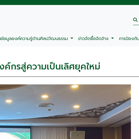
นข้อมูลองค์ความรู้ด้านศิลปวัฒนธรรม
ข่าวจัดซื้อจัดจ้าง
การป้องกั
งค์กรสู่ความเป็นเลิศยุคใหม่