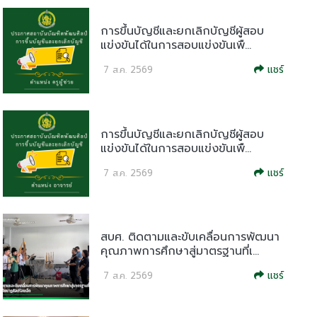
การขึ้นบัญชีและยกเลิกบัญชีผู้สอบ
แข่งขันได้ในการสอบแข่งขันเพื...
แชร์
7 ส.ค. 2569
การขึ้นบัญชีและยกเลิกบัญชีผู้สอบ
แข่งขันได้ในการสอบแข่งขันเพื...
แชร์
7 ส.ค. 2569
สบศ. ติดตามและขับเคลื่อนการพัฒนา
คุณภาพการศึกษาสู่มาตรฐานที่เ...
แชร์
7 ส.ค. 2569