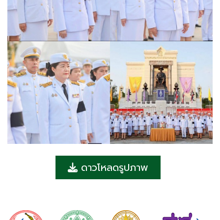
ดาวโหลดรูปภาพ