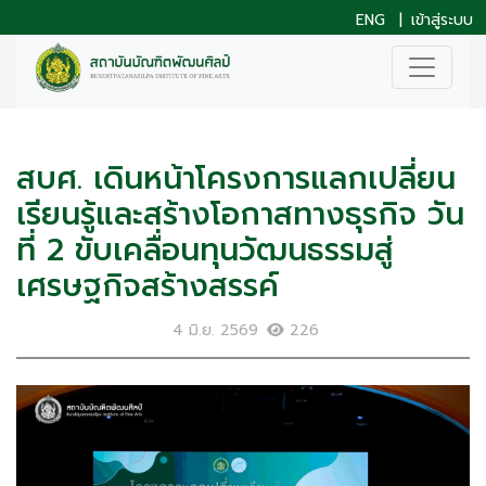
ENG
|
เข้าสู่ระบบ
สบศ. เดินหน้าโครงการแลกเปลี่ยน
เรียนรู้และสร้างโอกาสทางธุรกิจ วัน
ที่ 2 ขับเคลื่อนทุนวัฒนธรรมสู่
เศรษฐกิจสร้างสรรค์
4 มิ.ย. 2569
226