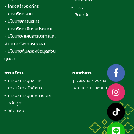
- สำนักงาน
- โครงสร้างองค์กร
- คณะ
- การบริหารงาน
- วิทยาลัย
- นโยบายการบริหาร
- การบริหารเงินงบประมาณ
- นโยบาย/แผนการบริหารและ
พัฒนาทรัพยากรบุคคล
- นโยบายคุ้มครองข้อมูลส่วน
บุคคล
การบริการ
เวลาทำการ
- การบริการบุคลากร
ทุกวันจันทร์ - วันศุกร์
- การบริการนักศึกษา
เวลา 08:30 - 16:30 น.
- การบริการบุคคลภายนอก
- หลักสูตร
- Sitemap