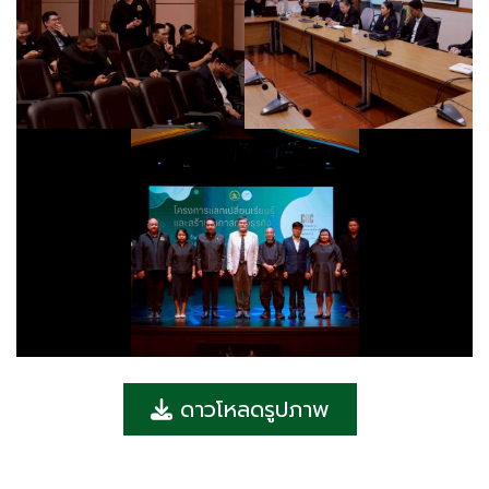
ดาวโหลดรูปภาพ