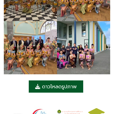
ดาวโหลดรูปภาพ