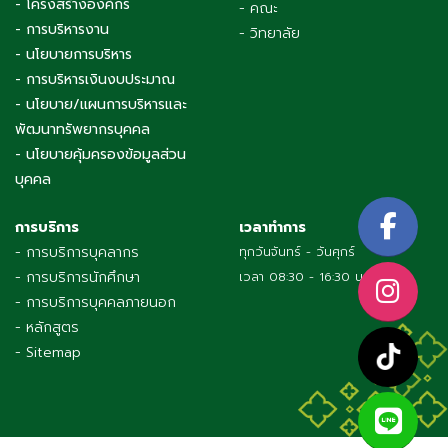
- โครงสร้างองค์กร
- คณะ
- การบริหารงาน
- วิทยาลัย
- นโยบายการบริหาร
- การบริหารเงินงบประมาณ
- นโยบาย/แผนการบริหารและ
พัฒนาทรัพยากรบุคคล
- นโยบายคุ้มครองข้อมูลส่วน
บุคคล
การบริการ
เวลาทำการ
- การบริการบุคลากร
ทุกวันจันทร์ - วันศุกร์
- การบริการนักศึกษา
เวลา 08:30 - 16:30 น.
- การบริการบุคคลภายนอก
- หลักสูตร
- Sitemap