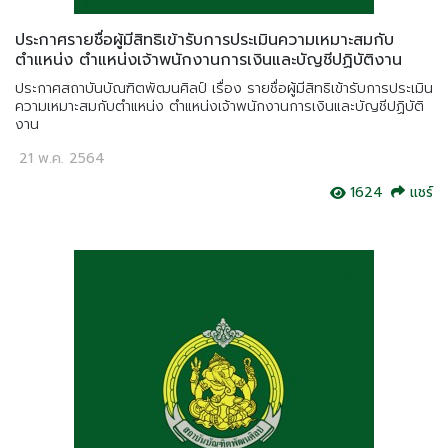
ประกาศรายชื่อผู้มีสิทธิเข้ารับการประเมินความเหมาะสมกับ
ตำแหน่ง ตำแหน่งเจ้าพนักงานการเงินและบัญชีปฏิบัติงาน
ประกาศสถาบันบัณฑิตพัฒนศิลป์ เรื่อง รายชื่อผู้มีสิทธิเข้ารับการประเมิน
ความเหมาะสมกับตำแหน่ง ตำแหน่งเจ้าพนักงานการเงินและบัญชีปฏิบัติ
งาน
21 พ.ค. 2564
1624
แชร์