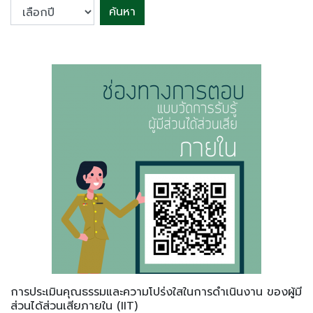
ค้นหา
การประเมินคุณธรรมและความโปร่งใสในการดำเนินงาน ของผู้มี
ส่วนได้ส่วนเสียภายใน (IIT)