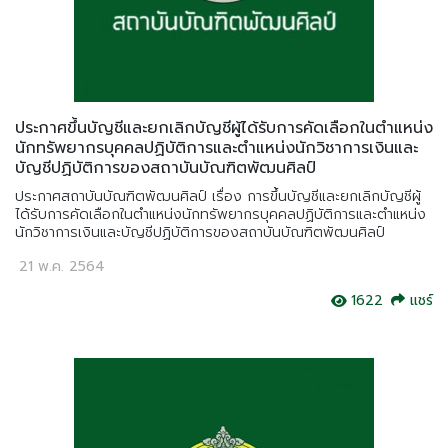
ประกาศขึ้นบัญชีและยกเลิกบัญชีผู้ได้รับการคัดเลือกในตำแหน่ง
นักทรัพยากรบุคคลปฏิบัติการและตำแหน่งนักวิชาการเงินและ
บัญชีปฏิบัติการของสถาบันบัณฑิตพัฒนศิลป์
ประกาศสถาบันบัณฑิตพัฒนศิลป์ เรื่อง การขึ้นบัญชีและยกเลิกบัญชีผู้
ได้รับการคัดเลือกในตำแหน่งนักทรัพยากรบุคคลปฏิบัติการและตำแหน่ง
นักวิชาการเงินและบัญชีปฏิบัติการของสถาบันบัณฑิตพัฒนศิลป์
21 พ.ค. 2564
1622
แชร์