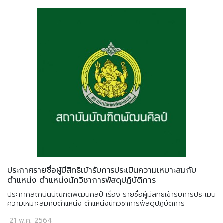
ประกาศรายชื่อผู้มีสิทธิเข้ารับการประเมินความเหมาะสมกับ
ตำแหน่ง ตำแหน่งนักวิชาการพัสดุปฏิบัติการ
ประกาศสถาบันบัณฑิตพัฒนศิลป์ เรื่อง รายชื่อผู้มีสิทธิเข้ารับการประเมิน
ความเหมาะสมกับตำแหน่ง ตำแหน่งนักวิชาการพัสดุปฏิบัติการ
21 พ.ค. 2564