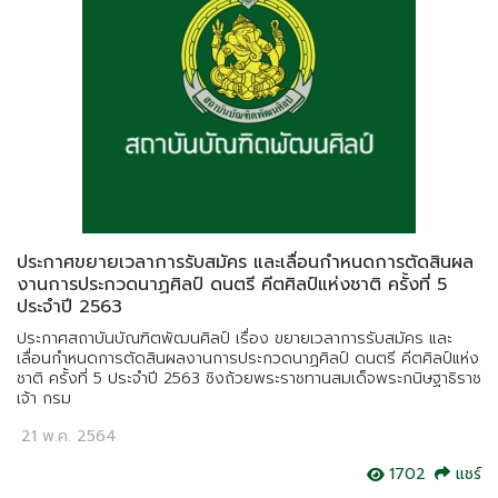
ประกาศขยายเวลาการรับสมัคร และเลื่อนกำหนดการตัดสินผล
งานการประกวดนาฏศิลป์ ดนตรี คีตศิลป์แห่งชาติ ครั้งที่ 5
ประจำปี 2563
ประกาศสถาบันบัณฑิตพัฒนศิลป์ เรื่อง ขยายเวลาการรับสมัคร และ
เลื่อนกำหนดการตัดสินผลงานการประกวดนาฏศิลป์ ดนตรี คีตศิลป์แห่ง
ชาติ ครั้งที่ 5 ประจำปี 2563 ชิงถ้วยพระราชทานสมเด็จพระกนิษฐาธิราช
เจ้า กรม
21 พ.ค. 2564
1702
แชร์