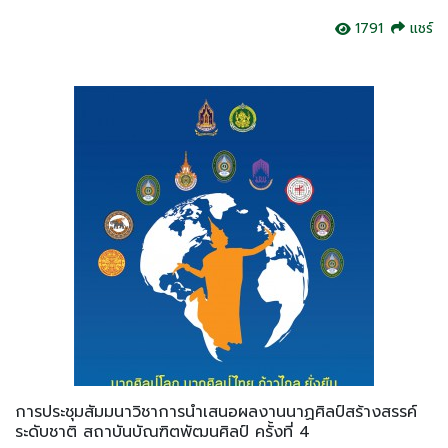
1791
แชร์
การประชุมสัมมนาวิชาการนำเสนอผลงานนาฏศิลป์สร้างสรรค์
ระดับชาติ สถาบันบัณฑิตพัฒนศิลป์ ครั้งที่ 4