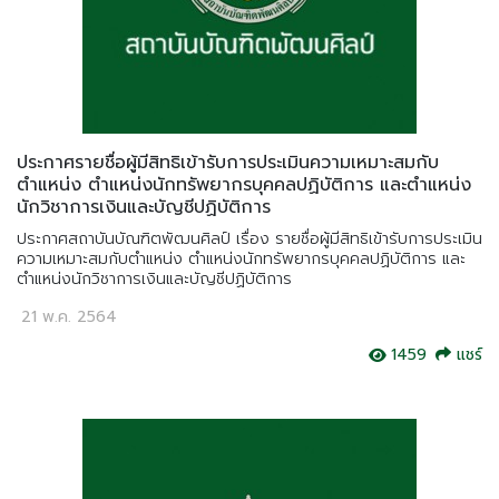
ประกาศรายชื่อผู้มีสิทธิเข้ารับการประเมินความเหมาะสมกับ
ตำแหน่ง ตำแหน่งนักทรัพยากรบุคคลปฏิบัติการ และตำแหน่ง
นักวิชาการเงินและบัญชีปฏิบัติการ
ประกาศสถาบันบัณฑิตพัฒนศิลป์ เรื่อง รายชื่อผู้มีสิทธิเข้ารับการประเมิน
ความเหมาะสมกับตำแหน่ง ตำแหน่งนักทรัพยากรบุคคลปฏิบัติการ และ
ตำแหน่งนักวิชาการเงินและบัญชีปฏิบัติการ
21 พ.ค. 2564
1459
แชร์