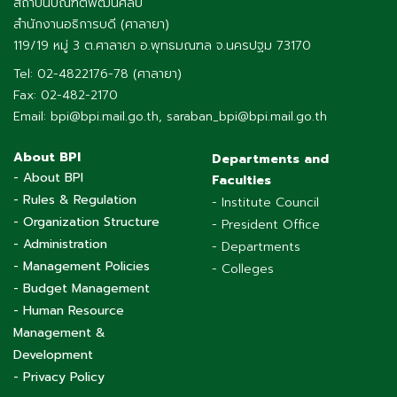
สถาบันบัณฑิตพัฒนศิลป์
สำนักงานอธิการบดี (ศาลายา)
119/19 หมู่ 3 ต.ศาลายา อ.พุทธมณฑล จ.นครปฐม 73170
Tel: 02-4822176-78 (ศาลายา)
Fax: 02-482-2170
Email: bpi@bpi.mail.go.th, saraban_bpi@bpi.mail.go.th
About BPI
Departments and
- About BPI
Faculties
- Rules & Regulation
- Institute Council
- Organization Structure
- President Office
- Administration
- Departments
- Management Policies
- Colleges
- Budget Management
- Human Resource
Management &
Development
- Privacy Policy