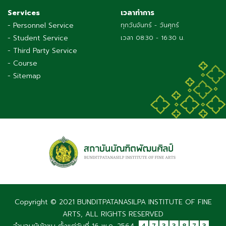
Services
เวลาทำการ
- Personnel Service
ทุกวันจันทร์ - วันศุกร์
- Student Service
เวลา 08:30 - 16:30 น.
- Third Party Service
- Course
- Sitemap
Copyright © 2021 BUNDITPATANASILPA INSTITUTE OF FINE
ARTS, ALL RIGHTS RESERVED