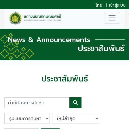
ไทย
|
เข้าสู่ระบบ
News & Announcements
ประชาสัมพันธ์
ประชาสัมพันธ์