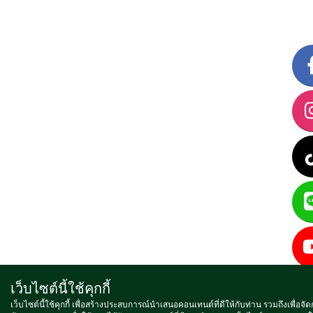
เว็บไซต์นี้ใช้คุกกี้
เว็บไซต์นี้ใช้คุกกี้ เพื่อสร้างประสบการณ์นำเสนอคอนเทนต์ที่ดีให้กับท่าน รวมถึงเพื่อจั