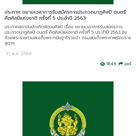
ประกาศ ขยายเวลาการรับสมัครการประกวดนาฏศิลป์ ดนตรี
คีตศิลป์แห่งชาติ ครั้งที่ 5 ประจำปี 2563
ประกาศสถาบันบัณฑิตพัฒนศิลป์ เรื่อง ขยายเวลาการรับสมัครการ
ประกวดนาฏศิลป์ ดนตรี คีตศิลป์แห่งชาติ ครั้งที่ 5 ประจำปี 2563 ชิง
ถ้วยพระราชทานสมเด็จพระกนิษฐาธิราชเจ้า กรมสมเด็จพระเทพรัตนราช
สุดาฯ
21 พ.ค. 2564
1849
แชร์