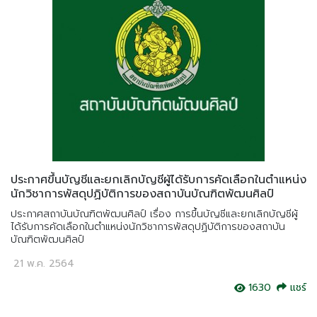
ประกาศขึ้นบัญชีและยกเลิกบัญชีผู้ได้รับการคัดเลือกในตำแหน่ง
นักวิชาการพัสดุปฏิบัติการของสถาบันบัณฑิตพัฒนศิลป์
ประกาศสถาบันบัณฑิตพัฒนศิลป์ เรื่อง การขึ้นบัญชีและยกเลิกบัญชีผู้
ได้รับการคัดเลือกในตำแหน่งนักวิชาการพัสดุปฏิบัติการของสถาบัน
บัณฑิตพัฒนศิลป์
21 พ.ค. 2564
1630
แชร์