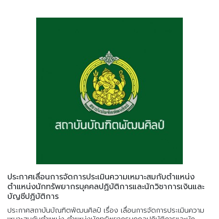
ประกาศเลื่อนการจัดการประเมินความเหมาะสมกับตำแหน่ง
ตำแหน่งนักทรัพยากรบุคคลปฏิบัติการและนักวิชาการเงินและ
บัญชีปฏิบัติการ
ประกาศสถาบันบัณฑิตพัฒนศิลป์ เรื่อง เลื่อนการจัดการประเมินความ