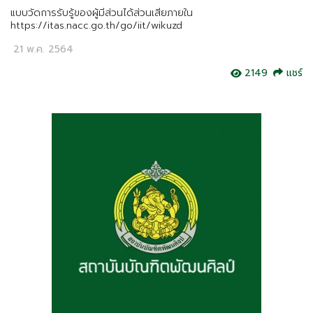
แบบวัดการรับรู้ของผู้มีส่วนได้ส่วนเสียภายใน
https://itas.nacc.go.th/go/iit/wikuzd
21 พ.ค. 2564
2149
แชร์