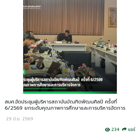
สบศ.จัดประชุมผู้บริหารสถาบันบัณฑิตพัฒนศิลป์ ครั้งที่
6/2569 ยกระดับคุณภาพการศึกษาและการบริหารจัดการ
29 มิ.ย. 2569
234
แชร์