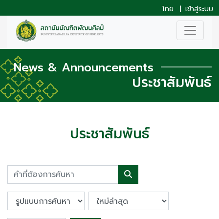
ไทย
|
เข้าสู่ระบบ
News & Announcements
ประชาสัมพันธ์
ประชาสัมพันธ์