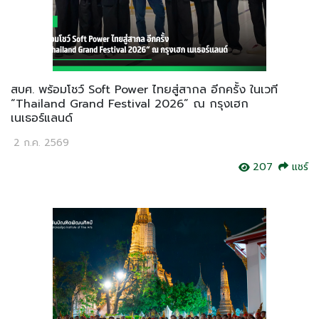
สบศ. พร้อมโชว์ Soft Power ไทยสู่สากล อีกครั้ง ในเวที
“Thailand Grand Festival 2026” ณ กรุงเฮก
เนเธอร์แลนด์
2 ก.ค. 2569
207
แชร์