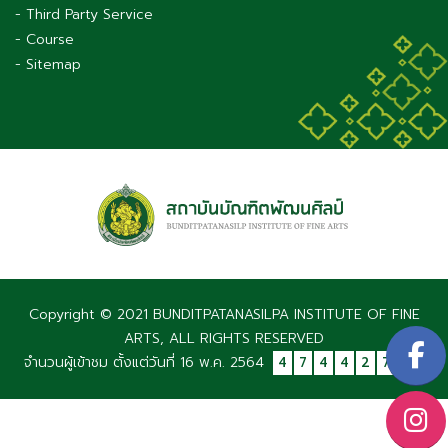
- Third Party Service
- Course
- Sitemap
Copyright © 2021 BUNDITPATANASILPA INSTITUTE OF FINE
ARTS, ALL RIGHTS RESERVED
จำนวนผู้เข้าชม ตั้งแต่วันที่ 16 พ.ค. 2564
4
7
4
4
2
7
9