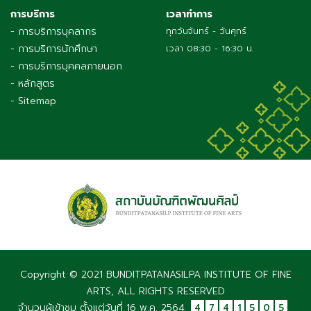
การบริการ
เวลาทำการ
- การบริการบุคลากร
ทุกวันจันทร์ - วันศุกร์
- การบริการนักศึกษา
เวลา 08:30 - 16:30 น.
- การบริการบุคคลภายนอก
- หลักสูตร
- Sitemap
Copyright © 2021 BUNDITPATANASILPA INSTITUTE OF FINE
ARTS, ALL RIGHTS RESERVED
จำนวนผู้เข้าชม ตั้งแต่วันที่ 16 พ.ค. 2564
4
7
4
1
5
0
5