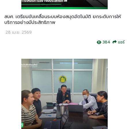
สบศ. เตรียมขับเคลื่อนระบบห้องสมุดอัตโนมัติ ยกระดับการให้
บริการอย่างมีประสิทธิภาพ
28 เม.ย. 2569
384
แชร์