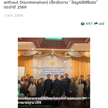
without Discrimination) เนื่องในงาน “วันมูลนิธิสิรินธร”
ประจำปี 2569
1 พ.ค. 2569
497
แชร์