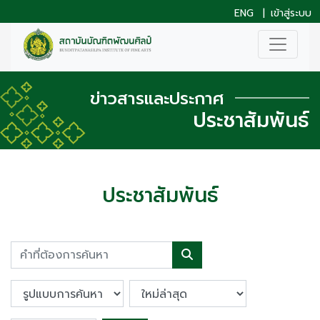
ENG
|
เข้าสู่ระบบ
ข่าวสารและประกาศ
ประชาสัมพันธ์
ประชาสัมพันธ์