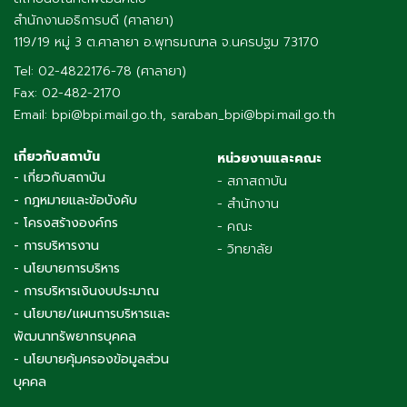
สำนักงานอธิการบดี (ศาลายา)
119/19 หมู่ 3 ต.ศาลายา อ.พุทธมณฑล จ.นครปฐม 73170
Tel: 02-4822176-78 (ศาลายา)
Fax: 02-482-2170
Email: bpi@bpi.mail.go.th, saraban_bpi@bpi.mail.go.th
เกี่ยวกับสถาบัน
หน่วยงานและคณะ
- เกี่ยวกับสถาบัน
- สภาสถาบัน
- กฎหมายและข้อบังคับ
- สำนักงาน
- โครงสร้างองค์กร
- คณะ
- การบริหารงาน
- วิทยาลัย
- นโยบายการบริหาร
- การบริหารเงินงบประมาณ
- นโยบาย/แผนการบริหารและ
พัฒนาทรัพยากรบุคคล
- นโยบายคุ้มครองข้อมูลส่วน
บุคคล