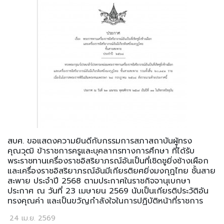
สบศ. ขอแสดงความยินดีกับกรรมการสภาสถาบันผู้ทรง
คุณวุฒิ ข้าราชการครูและบุคลากรทางการศึกษา ที่ได้รับ
พระราชทานเครื่องราชอิสริยาภรณ์อันเป็นที่เชิดชูยิ่งช้างเผือก
และเครื่องราชอิสริยาภรณ์อันมีเกียรติยศยิ่งมงกุฎไทย ชั้นสาย
สะพาย ประจำปี 2568 ตามประกาศในราชกิจจานุเบกษา
ประกาศ ณ วันที่ 23 เมษายน 2569 นับเป็นเกียรติประวัติอัน
ทรงคุณค่า และเป็นขวัญกำลังใจในการปฏิบัติหน้าที่ราชการ
24 เม.ย. 2569