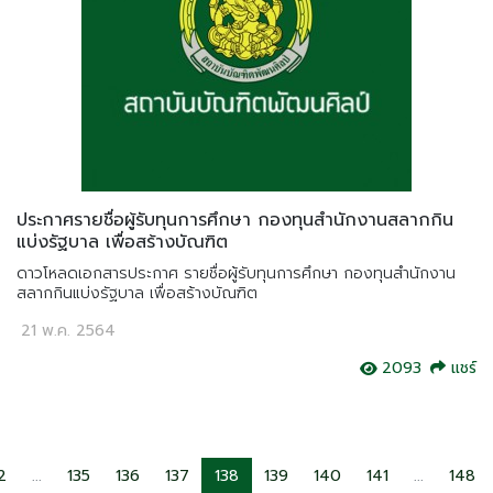
ประกาศรายชื่อผู้รับทุนการศึกษา กองทุนสำนักงานสลากกิน
แบ่งรัฐบาล เพื่อสร้างบัณฑิต
ดาวโหลดเอกสารประกาศ รายชื่อผู้รับทุนการศึกษา กองทุนสำนักงาน
สลากกินแบ่งรัฐบาล เพื่อสร้างบัณฑิต
21 พ.ค. 2564
2093
แชร์
2
...
135
136
137
138
139
140
141
...
148