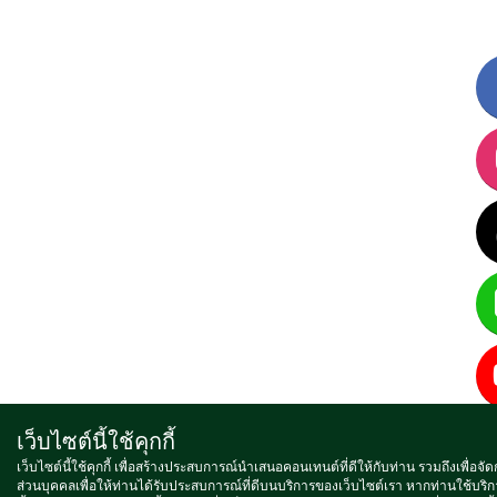
เว็บไซต์นี้ใช้คุกกี้
เว็บไซต์นี้ใช้คุกกี้ เพื่อสร้างประสบการณ์นำเสนอคอนเทนต์ที่ดีให้กับท่าน รวมถึงเพื่อจั
ส่วนบุคคลเพื่อให้ท่านได้รับประสบการณ์ที่ดีบนบริการของเว็บไซต์เรา หากท่านใช้บริก