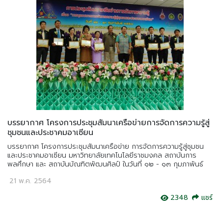
บรรยากาศ โครงการประชุมสัมนาเครือข่ายการจัดการความรู้สู่
ชุมชนและประชาคมอาเซียน
บรรยากาศ โครงการประชุมสัมนาเครือข่าย การจัดการความรู้สู่ชุมชน
และประชาคมอาเซียน มหาวิทยาลัยเทคโนโลยีราชมงคล สถาบันการ
พลศึกษา และ สถาบันบัณฑิตพัฒนศิลป์ ในวันที่ ๑๒ - ๑๓ กุมภาพันธ์
21 พ.ค. 2564
2348
แชร์