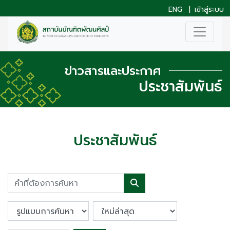
ENG
|
เข้าสู่ระบบ
ข่าวสารและประกาศ
ประชาสัมพันธ์
ประชาสัมพันธ์