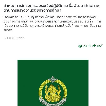
กำหนดการโครงการอบรมเชิงปฏิบัติการเพื่อพัฒนาศักยภาพ
ด้านการสร้างงานวิจัยทางการศึกษา
โครงการอบรมเชิงปฏิบัติการเพื่อพัฒนาศักยภาพ ด้านการสร้างงาน
วิจัยทางการศึกษา และงานสร้างสรรค์ด้านศิลปวัฒนธรรม รุ่นที่ ๓: การ
เขียนบทความวิจัย และงานสร้างสรรค์ ระหว่างวันที่ ๑๘ – ๒๐ ธันวาคม
๒๕๕๖
21 พ.ค. 2564
2431
แชร์