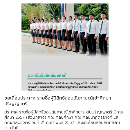
ขอเลื่อนประกาศ รายชื่อผู้มีสิทธ์สอบสัมภาษณ์เข้าศึกษา
ปริญญาตรี
ประกาศ รายชื่อผู้มีสิทธ์สอบสัมภาษณ์เข้าศึกษาระดับปริญญาตรี ปีการ
ศึกษา 2557 (ส่วนกลาง) คณะศิลปศึกษา คณะศิลปนาฎดุริยางค์ และ
คณะศิลปวิจิตร วันที่ 21 กุมภาพันธ์ 2557 และขอเลื่อนสอบสัมภาษณ์
จากวันที่