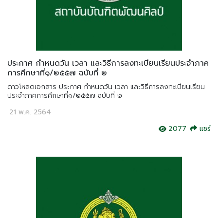
ประกาศ กำหนดวัน เวลา และวิธีการลงทะเบียนเรียนประจำภาค
การศึกษาที่๑/๒๕๕๗ ฉบับที่ ๒
ดาวโหลดเอกสาร ประกาศ กำหนดวัน เวลา และวิธีการลงทะเบียนเรียน
ประจำภาคการศึกษาที่๑/๒๕๕๗ ฉบับที่ ๒
21 พ.ค. 2564
2077
แชร์