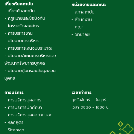
เกี่ยวกับสถาบัน
หน่วยงานและคณะ
- เกี่ยวกับสถาบัน
- สภาสถาบัน
- กฎหมายและข้อบังคับ
- สำนักงาน
- โครงสร้างองค์กร
- คณะ
- การบริหารงาน
- วิทยาลัย
- นโยบายการบริหาร
- การบริหารเงินงบประมาณ
- นโยบาย/แผนการบริหารและ
พัฒนาทรัพยากรบุคคล
- นโยบายคุ้มครองข้อมูลส่วน
บุคคล
การบริการ
เวลาทำการ
- การบริการบุคลากร
ทุกวันจันทร์ - วันศุกร์
- การบริการนักศึกษา
เวลา 08:30 - 16:30 น.
- การบริการบุคคลภายนอก
- หลักสูตร
- Sitemap