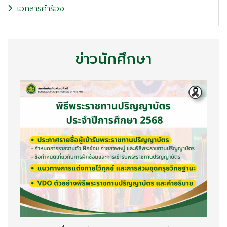
เอกสารคำร้อง
ข่าวนักศึกษา