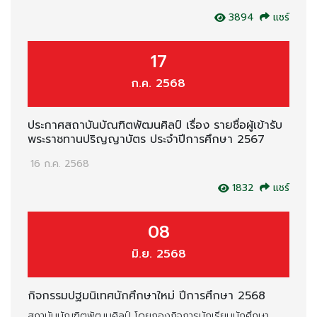
3894
แชร์
17
ก.ค. 2568
ประกาศสถาบันบัณฑิตพัฒนศิลป์ เรื่อง รายชื่อผู้เข้ารับ
พระราชทานปริญญาบัตร ประจำปีการศึกษา 2567
16 ก.ค. 2568
1832
แชร์
08
มิ.ย. 2568
กิจกรรมปฐมนิเทศนักศึกษาใหม่ ปีการศึกษา 2568
สถาบันบัณฑิตพัฒนศิลป์ โดยกองกิจการนักเรียนนักศึกษา