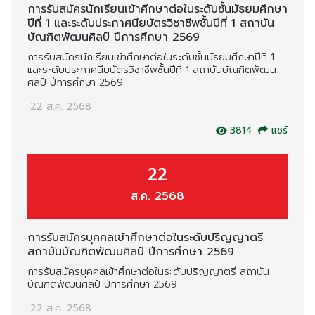
การรับสมัครนักเรียนเข้าศึกษาต่อในระดับชั้นมัธยมศึกษา
ปีที่ 1 และระดับประกาศนียบัตรวิชาชีพชั้นปีที่ 1 สถาบัน
บัณฑิตพัฒนศิลป์ ปีการศึกษา 2569
การรับสมัครนักเรียนเข้าศึกษาต่อในระดับชั้นมัธยมศึกษาปีที่ 1
และระดับประกาศนียบัตรวิชาชีพชั้นปีที่ 1 สถาบันบัณฑิตพัฒน
ศิลป์ ปีการศึกษา 2569
22 ส.ค. 2568
3814
แชร์
22
ส.ค. 2568
การรับสมัครบุคคลเข้าศึกษาต่อในระดับปริญญาตรี
สถาบันบัณฑิตพัฒนศิลป์ ปีการศึกษา 2569
การรับสมัครบุคคลเข้าศึกษาต่อในระดับปริญญาตรี สถาบัน
บัณฑิตพัฒนศิลป์ ปีการศึกษา 2569
22 ส.ค. 2568