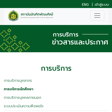
ENG
|
เข้าสู่ระบบ
การบริการ
ข่าวสารและประกาศ
การบริการ
การบริการบุคลากร
การบริการนักศึกษา
การบริการบุคคลภายนอก
ระบบประเมินความพึงพอใจ