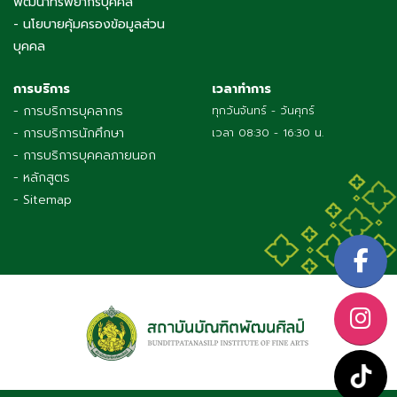
พัฒนาทรัพยากรบุคคล
- นโยบายคุ้มครองข้อมูลส่วน
บุคคล
การบริการ
เวลาทำการ
- การบริการบุคลากร
ทุกวันจันทร์ - วันศุกร์
- การบริการนักศึกษา
เวลา 08:30 - 16:30 น.
- การบริการบุคคลภายนอก
- หลักสูตร
- Sitemap