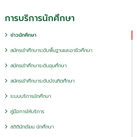
การบริการนักศึกษา
ข่าวนักศึกษา
สมัครเข้าศึกษาระดับพื้นฐานและอาชีวศึกษา
สมัครเข้าศึกษาระดับอุมศึกษา
สมัครเข้าศึกษาระดับบัณฑิตศึกษา
ระบบบริการนักศึกษา
คู่มือการให้บริการ
สถิตินักเรียน นักศึกษา