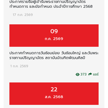
ประกาศรายชื่อผู้เข้ารับพระราชทานปริญญาบัตร
กำหนดการ และข้อกำหนด ประจำปีการศึกษา 2568
17 ก.ค. 2569
09
ก.ค. 2569
ประกาศกำหนดการวันซ้อมย่อย วันซ้อมใหญ่ และวันพระ
ราชทานปริญญาบัตร สถาบันบัณฑิตพัฒนศิลป์
1 ก.ค. 2569
373
แชร์
22
ส.ค. 2568