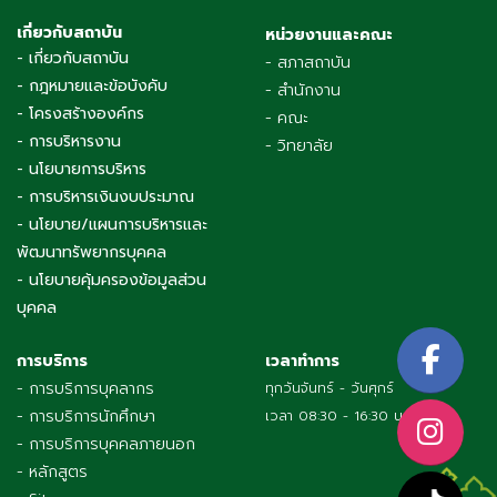
เกี่ยวกับสถาบัน
หน่วยงานและคณะ
- เกี่ยวกับสถาบัน
- สภาสถาบัน
- กฎหมายและข้อบังคับ
- สำนักงาน
- โครงสร้างองค์กร
- คณะ
- การบริหารงาน
- วิทยาลัย
- นโยบายการบริหาร
- การบริหารเงินงบประมาณ
- นโยบาย/แผนการบริหารและ
พัฒนาทรัพยากรบุคคล
- นโยบายคุ้มครองข้อมูลส่วน
บุคคล
การบริการ
เวลาทำการ
- การบริการบุคลากร
ทุกวันจันทร์ - วันศุกร์
- การบริการนักศึกษา
เวลา 08:30 - 16:30 น.
- การบริการบุคคลภายนอก
- หลักสูตร