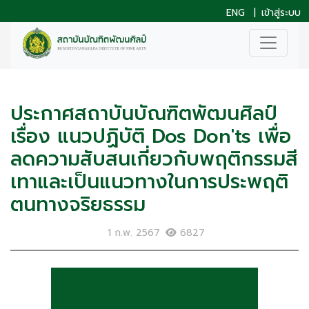
ENG
|
เข้าสู่ระบบ
ประกาศสถาบันบัณฑิตพัฒนศิลป์
เรื่อง แนวปฏิบัติ Dos Don'ts เพื่อ
ลดความสับสนเกี่ยวกับพฤติกรรมสี
เทาและเป็นแนวทางในการประพฤติ
ตนทางจริยธรรม
1 ก.พ. 2567
6827