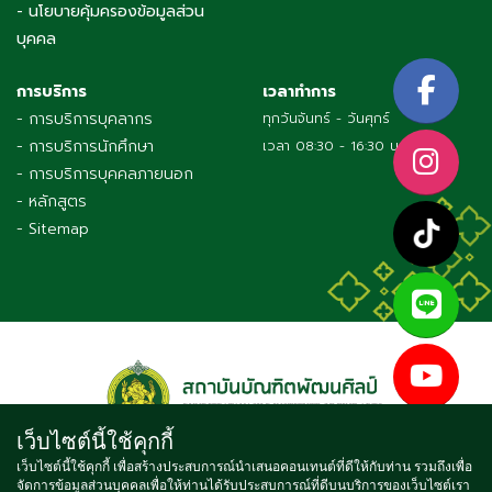
- นโยบายคุ้มครองข้อมูลส่วน
บุคคล
การบริการ
เวลาทำการ
- การบริการบุคลากร
ทุกวันจันทร์ - วันศุกร์
- การบริการนักศึกษา
เวลา 08:30 - 16:30 น.
- การบริการบุคคลภายนอก
- หลักสูตร
- Sitemap
เว็บไซต์นี้ใช้คุกกี้
เว็บไซต์นี้ใช้คุกกี้ เพื่อสร้างประสบการณ์นำเสนอคอนเทนต์ที่ดีให้กับท่าน รวมถึงเพื่อ
จัดการข้อมูลส่วนบุคคลเพื่อให้ท่านได้รับประสบการณ์ที่ดีบนบริการของเว็บไซต์เรา